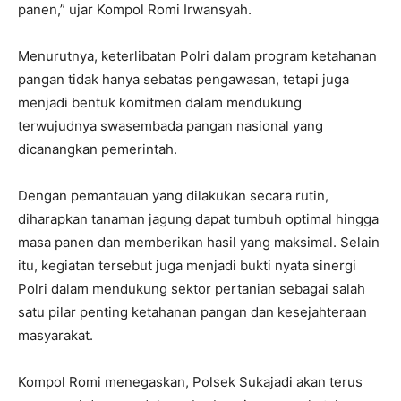
panen,” ujar Kompol Romi Irwansyah.
Menurutnya, keterlibatan Polri dalam program ketahanan
pangan tidak hanya sebatas pengawasan, tetapi juga
menjadi bentuk komitmen dalam mendukung
terwujudnya swasembada pangan nasional yang
dicanangkan pemerintah.
Dengan pemantauan yang dilakukan secara rutin,
diharapkan tanaman jagung dapat tumbuh optimal hingga
masa panen dan memberikan hasil yang maksimal. Selain
itu, kegiatan tersebut juga menjadi bukti nyata sinergi
Polri dalam mendukung sektor pertanian sebagai salah
satu pilar penting ketahanan pangan dan kesejahteraan
masyarakat.
Kompol Romi menegaskan, Polsek Sukajadi akan terus