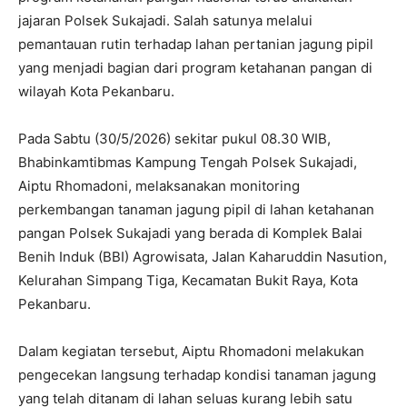
jajaran Polsek Sukajadi. Salah satunya melalui
pemantauan rutin terhadap lahan pertanian jagung pipil
yang menjadi bagian dari program ketahanan pangan di
wilayah Kota Pekanbaru.
Pada Sabtu (30/5/2026) sekitar pukul 08.30 WIB,
Bhabinkamtibmas Kampung Tengah Polsek Sukajadi,
Aiptu Rhomadoni, melaksanakan monitoring
perkembangan tanaman jagung pipil di lahan ketahanan
pangan Polsek Sukajadi yang berada di Komplek Balai
Benih Induk (BBI) Agrowisata, Jalan Kaharuddin Nasution,
Kelurahan Simpang Tiga, Kecamatan Bukit Raya, Kota
Pekanbaru.
Dalam kegiatan tersebut, Aiptu Rhomadoni melakukan
pengecekan langsung terhadap kondisi tanaman jagung
yang telah ditanam di lahan seluas kurang lebih satu