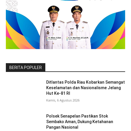
BERITA POPULER
Ditlantas Polda Riau Kobarkan Semangat
Keselamatan dan Nasionalisme Jelang
Hut Ke-81 RI
Kamis, 6 Agustus 2026
Polsek Senapelan Pastikan Stok
Sembako Aman, Dukung Ketahanan
Pangan Nasional