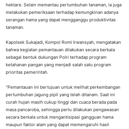
hektare. Selain memantau pertumbuhan tanaman, ia juga
melakukan pemeriksaan terhadap kemungkinan adanya
serangan hama yang dapat mengganggu produktivitas
tanaman.
Kapolsek Sukajadi, Kompol Romi Irwansyah, mengatakan
bahwa kegiatan pemantauan dilakukan secara berkala
sebagai bentuk dukungan Polri terhadap program
ketahanan pangan yang menjadi salah satu program
prioritas pemerintah.
“Pemantauan ini bertujuan untuk melihat perkembangan
pertumbuhan jagung pipil yang telah ditanam. Saat ini
curah hujan masih cukup tinggi dan cuaca berada pada
masa pancaroba, sehingga perlu dilakukan pengawasan
secara berkala untuk mengantisipasi gangguan hama
maupun faktor alam yang dapat memengaruhi hasil