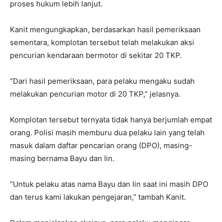
proses hukum lebih lanjut.
Kanit mengungkapkan, berdasarkan hasil pemeriksaan
sementara, komplotan tersebut telah melakukan aksi
pencurian kendaraan bermotor di sekitar 20 TKP.
“Dari hasil pemeriksaan, para pelaku mengaku sudah
melakukan pencurian motor di 20 TKP,” jelasnya.
Komplotan tersebut ternyata tidak hanya berjumlah empat
orang. Polisi masih memburu dua pelaku lain yang telah
masuk dalam daftar pencarian orang (DPO), masing-
masing bernama Bayu dan Iin.
“Untuk pelaku atas nama Bayu dan Iin saat ini masih DPO
dan terus kami lakukan pengejaran,” tambah Kanit.