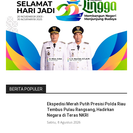
BERITA POPULER
Ekspedisi Merah Putih Presisi Polda Riau
Tembus Pulau Rangsang, Hadirkan
Negara di Teras NKRI
Sabtu, 8 Agustus 2026