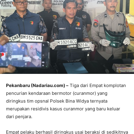
Pekanbaru (Nadariau.com) –
Tiga dari Empat komplotan
pencurian kendaraan bermotor (curanmor) yang
diringkus tim opsnal Polsek Bina Widya ternyata
merupakan residivis kasus curanmor yang baru keluar
dari penjara.
Empat pelaku berhasil diringkus usai beraksi di sedikitnya