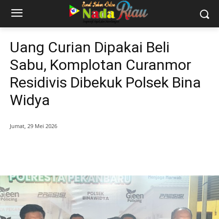
Uang Curian Dipakai Beli
Sabu, Komplotan Curanmor
Residivis Dibekuk Polsek Bina
Widya
Jumat, 29 Mei 2026