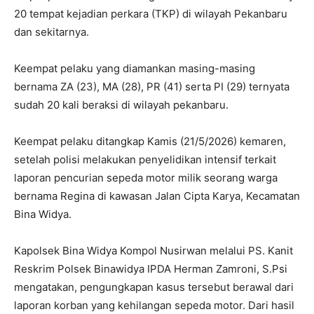
20 tempat kejadian perkara (TKP) di wilayah Pekanbaru
dan sekitarnya.
Keempat pelaku yang diamankan masing-masing
bernama ZA (23), MA (28), PR (41) serta PI (29) ternyata
sudah 20 kali beraksi di wilayah pekanbaru.
Keempat pelaku ditangkap Kamis (21/5/2026) kemaren,
setelah polisi melakukan penyelidikan intensif terkait
laporan pencurian sepeda motor milik seorang warga
bernama Regina di kawasan Jalan Cipta Karya, Kecamatan
Bina Widya.
Kapolsek Bina Widya Kompol Nusirwan melalui PS. Kanit
Reskrim Polsek Binawidya IPDA Herman Zamroni, S.Psi
mengatakan, pengungkapan kasus tersebut berawal dari
laporan korban yang kehilangan sepeda motor. Dari hasil