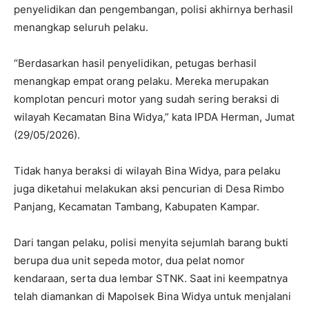
penyelidikan dan pengembangan, polisi akhirnya berhasil
menangkap seluruh pelaku.
“Berdasarkan hasil penyelidikan, petugas berhasil
menangkap empat orang pelaku. Mereka merupakan
komplotan pencuri motor yang sudah sering beraksi di
wilayah Kecamatan Bina Widya,” kata IPDA Herman, Jumat
(29/05/2026).
Tidak hanya beraksi di wilayah Bina Widya, para pelaku
juga diketahui melakukan aksi pencurian di Desa Rimbo
Panjang, Kecamatan Tambang, Kabupaten Kampar.
Dari tangan pelaku, polisi menyita sejumlah barang bukti
berupa dua unit sepeda motor, dua pelat nomor
kendaraan, serta dua lembar STNK. Saat ini keempatnya
telah diamankan di Mapolsek Bina Widya untuk menjalani