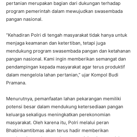
pertanian merupakan bagian dari dukungan terhadap
program pemerintah dalam mewujudkan swasembada
pangan nasional.
“Kehadiran Polri di tengah masyarakat tidak hanya untuk
menjaga keamanan dan ketertiban, tetapi juga
mendukung program swasembada pangan dan ketahanan
pangan nasional. Kami ingin memberikan semangat dan
pendampingan kepada masyarakat agar terus produktif
dalam mengelola lahan pertanian,” ujar Kompol Budi
Pramana.
Menurutnya, pemanfaatan lahan pekarangan memiliki
potensi besar dalam mendukung ketersediaan pangan
keluarga sekaligus meningkatkan perekonomian
masyarakat. Oleh karena itu, Polri melalui peran
Bhabinkamtibmas akan terus hadir memberikan