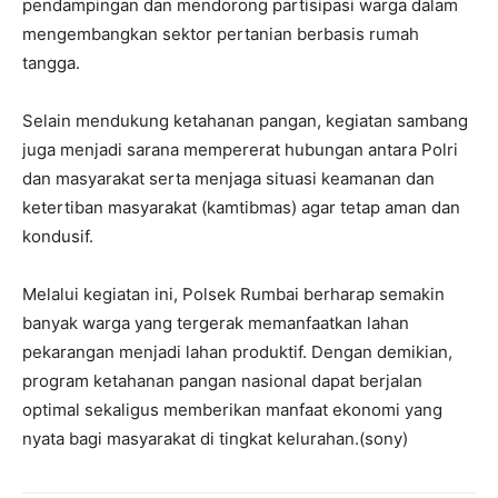
pendampingan dan mendorong partisipasi warga dalam
mengembangkan sektor pertanian berbasis rumah
tangga.
Selain mendukung ketahanan pangan, kegiatan sambang
juga menjadi sarana mempererat hubungan antara Polri
dan masyarakat serta menjaga situasi keamanan dan
ketertiban masyarakat (kamtibmas) agar tetap aman dan
kondusif.
Melalui kegiatan ini, Polsek Rumbai berharap semakin
banyak warga yang tergerak memanfaatkan lahan
pekarangan menjadi lahan produktif. Dengan demikian,
program ketahanan pangan nasional dapat berjalan
optimal sekaligus memberikan manfaat ekonomi yang
nyata bagi masyarakat di tingkat kelurahan.(sony)