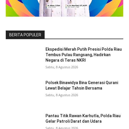
BERITA POPULER
Ekspedisi Merah Putih Presisi Polda Riau
Tembus Pulau Rangsang, Hadirkan
Negara di Teras NKRI
Sabtu, 8 Agustus 2026
Polsek Binawidya Bina Generasi Qurani
Lewat Belajar Tahsin Bersama
Sabtu, 8 Agustus 2026
Pantau Titik Rawan Karhutla, Polda Riau
Gelar Patroli Darat dan Udara
Sabtu, 8 Agustus 2026