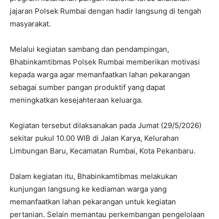
jajaran Polsek Rumbai dengan hadir langsung di tengah
masyarakat.
Melalui kegiatan sambang dan pendampingan,
Bhabinkamtibmas Polsek Rumbai memberikan motivasi
kepada warga agar memanfaatkan lahan pekarangan
sebagai sumber pangan produktif yang dapat
meningkatkan kesejahteraan keluarga.
Kegiatan tersebut dilaksanakan pada Jumat (29/5/2026)
sekitar pukul 10.00 WIB di Jalan Karya, Kelurahan
Limbungan Baru, Kecamatan Rumbai, Kota Pekanbaru.
Dalam kegiatan itu, Bhabinkamtibmas melakukan
kunjungan langsung ke kediaman warga yang
memanfaatkan lahan pekarangan untuk kegiatan
pertanian. Selain memantau perkembangan pengelolaan