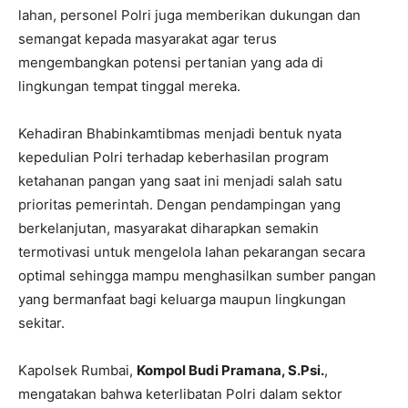
lahan, personel Polri juga memberikan dukungan dan
semangat kepada masyarakat agar terus
mengembangkan potensi pertanian yang ada di
lingkungan tempat tinggal mereka.
Kehadiran Bhabinkamtibmas menjadi bentuk nyata
kepedulian Polri terhadap keberhasilan program
ketahanan pangan yang saat ini menjadi salah satu
prioritas pemerintah. Dengan pendampingan yang
berkelanjutan, masyarakat diharapkan semakin
termotivasi untuk mengelola lahan pekarangan secara
optimal sehingga mampu menghasilkan sumber pangan
yang bermanfaat bagi keluarga maupun lingkungan
sekitar.
Kapolsek Rumbai,
Kompol Budi Pramana, S.Psi.
,
mengatakan bahwa keterlibatan Polri dalam sektor