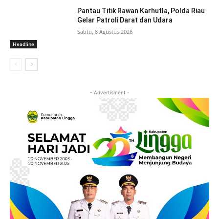
Pantau Titik Rawan Karhutla, Polda Riau
Gelar Patroli Darat dan Udara
Sabtu, 8 Agustus 2026
Headline
- Advertisment -