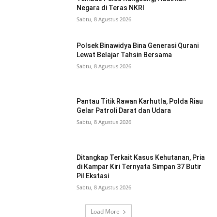
Negara di Teras NKRI
Sabtu, 8 Agustus 2026
Polsek Binawidya Bina Generasi Qurani
Lewat Belajar Tahsin Bersama
Sabtu, 8 Agustus 2026
Pantau Titik Rawan Karhutla, Polda Riau
Gelar Patroli Darat dan Udara
Sabtu, 8 Agustus 2026
Ditangkap Terkait Kasus Kehutanan, Pria
di Kampar Kiri Ternyata Simpan 37 Butir
Pil Ekstasi
Sabtu, 8 Agustus 2026
Load More