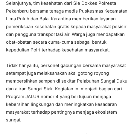
Selanjutnya, tim kesehatan dari Sie Dokkes Polresta
Pekanbaru bersama tenaga medis Puskesmas Kecamatan
Lima Puluh dan Balai Karantina memberikan layanan
pemeriksaan kesehatan gratis kepada masyarakat pesisir
dan pengguna transportasi air. Warga juga mendapatkan
obat-obatan secara cuma-cuma sebagai bentuk
kepedulian Polri terhadap kesehatan masyarakat.
Tidak hanya itu, personel gabungan bersama masyarakat
setempat juga melaksanakan aksi gotong royong
membersihkan sampah di sekitar Pelabuhan Sungai Duku
dan aliran Sungai Siak. Kegiatan ini menjadi bagian dari
Program JALUR nomor 4 yang bertujuan menjaga
kebersihan lingkungan dan meningkatkan kesadaran
masyarakat terhadap pentingnya menjaga ekosistem
sungai.