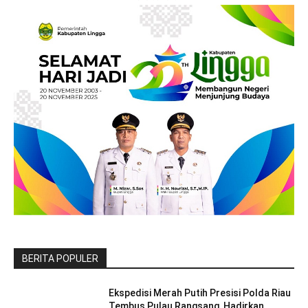
BERITA POPULER
Ekspedisi Merah Putih Presisi Polda Riau
Tembus Pulau Rangsang, Hadirkan