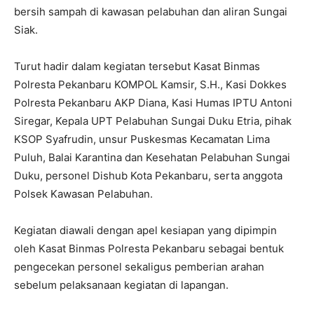
bersih sampah di kawasan pelabuhan dan aliran Sungai
Siak.
Turut hadir dalam kegiatan tersebut Kasat Binmas
Polresta Pekanbaru KOMPOL Kamsir, S.H., Kasi Dokkes
Polresta Pekanbaru AKP Diana, Kasi Humas IPTU Antoni
Siregar, Kepala UPT Pelabuhan Sungai Duku Etria, pihak
KSOP Syafrudin, unsur Puskesmas Kecamatan Lima
Puluh, Balai Karantina dan Kesehatan Pelabuhan Sungai
Duku, personel Dishub Kota Pekanbaru, serta anggota
Polsek Kawasan Pelabuhan.
Kegiatan diawali dengan apel kesiapan yang dipimpin
oleh Kasat Binmas Polresta Pekanbaru sebagai bentuk
pengecekan personel sekaligus pemberian arahan
sebelum pelaksanaan kegiatan di lapangan.