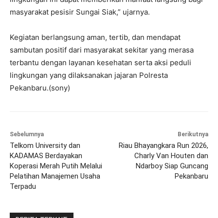
masyarakat pesisir Sungai Siak,” ujarnya.
Kegiatan berlangsung aman, tertib, dan mendapat
sambutan positif dari masyarakat sekitar yang merasa
terbantu dengan layanan kesehatan serta aksi peduli
lingkungan yang dilaksanakan jajaran Polresta
Pekanbaru.(sony)
Sebelumnya
Berikutnya
Telkom University dan
Riau Bhayangkara Run 2026,
KADAMAS Berdayakan
Charly Van Houten dan
Koperasi Merah Putih Melalui
Ndarboy Siap Guncang
Pelatihan Manajemen Usaha
Pekanbaru
Terpadu