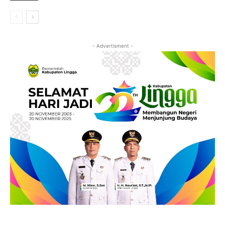
- Advertisment -