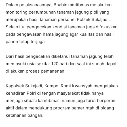
Dalam pelaksanaannya, Bhabinkamtibmas melakukan
monitoring pertumbuhan tanaman jagung pipil yang
merupakan hasil tanaman personel Polsek Sukajadi.
Selain itu, pengecekan kondisi tanaman juga difokuskan
pada pengawasan hama jagung agar kualitas dan hasil
panen tetap terjaga.
Dari hasil pengecekan diketahui tanaman jagung telah
memasuki usia sekitar 120 hari dan saat ini sudah dapat
dilakukan proses pemanenan.
Kapolsek Sukajadi, Kompol Romi Irwansyah mengatakan
kehadiran Polri di tengah masyarakat tidak hanya
menjaga situasi kamtibmas, namun juga turut berperan
aktif dalam mendukung program pemerintah di bidang
ketahanan pangan.