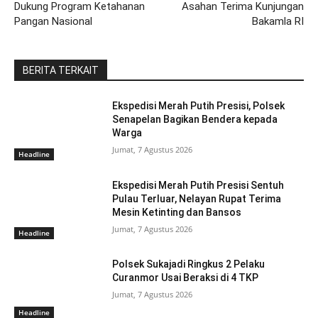
Dukung Program Ketahanan
Asahan Terima Kunjungan
Pangan Nasional
Bakamla RI
BERITA TERKAIT
Ekspedisi Merah Putih Presisi, Polsek
Senapelan Bagikan Bendera kepada
Warga
Jumat, 7 Agustus 2026
Headline
Ekspedisi Merah Putih Presisi Sentuh
Pulau Terluar, Nelayan Rupat Terima
Mesin Ketinting dan Bansos
Jumat, 7 Agustus 2026
Headline
Polsek Sukajadi Ringkus 2 Pelaku
Curanmor Usai Beraksi di 4 TKP
Jumat, 7 Agustus 2026
Headline