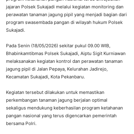
jajaran Polsek Sukajadi melalui kegiatan monitoring dan
perawatan tanaman jagung pipil yang menjadi bagian dari
program swasembada pangan di wilayah hukum Polsek
Sukajadi.
Pada Senin (18/05/2026) sekitar pukul 09.00 WIB,
Bhabinkamtibmas Polsek Sukajadi, Aiptu Sigit Kurniawan
melaksanakan kegiatan kontrol dan perawatan tanaman
jagung pipil di Jalan Pepaya, Kelurahan Jadirejo,
Kecamatan Sukajadi, Kota Pekanbaru.
Kegiatan tersebut dilakukan untuk memastikan
perkembangan tanaman jagung berjalan optimal
sekaligus mendukung keberhasilan program ketahanan
pangan nasional yang terus digencarkan pemerintah
bersama Polri.