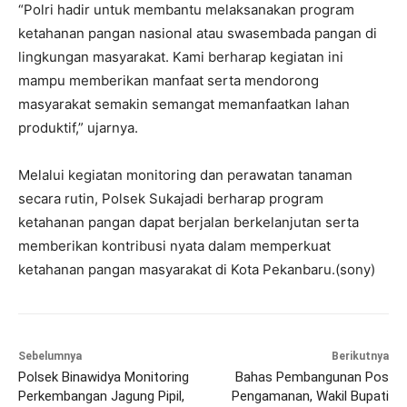
“Polri hadir untuk membantu melaksanakan program
ketahanan pangan nasional atau swasembada pangan di
lingkungan masyarakat. Kami berharap kegiatan ini
mampu memberikan manfaat serta mendorong
masyarakat semakin semangat memanfaatkan lahan
produktif,” ujarnya.
Melalui kegiatan monitoring dan perawatan tanaman
secara rutin, Polsek Sukajadi berharap program
ketahanan pangan dapat berjalan berkelanjutan serta
memberikan kontribusi nyata dalam memperkuat
ketahanan pangan masyarakat di Kota Pekanbaru.(sony)
Sebelumnya
Berikutnya
Polsek Binawidya Monitoring
Bahas Pembangunan Pos
Perkembangan Jagung Pipil,
Pengamanan, Wakil Bupati