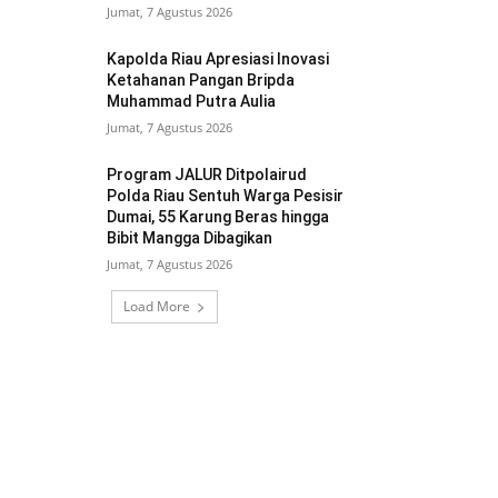
Jumat, 7 Agustus 2026
Kapolda Riau Apresiasi Inovasi
Ketahanan Pangan Bripda
Muhammad Putra Aulia
Jumat, 7 Agustus 2026
Program JALUR Ditpolairud
Polda Riau Sentuh Warga Pesisir
Dumai, 55 Karung Beras hingga
Bibit Mangga Dibagikan
Jumat, 7 Agustus 2026
Load More