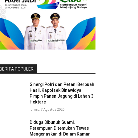
BERITA POPULER
Sinergi Polri dan Petani Berbuah
Hasil, Kapolsek Binawidya
Pimpin Panen Jagung di Lahan 3
Hektare
Jumat, 7 Agustus 2026
Diduga Dibunuh Suami,
Perempuan Ditemukan Tewas
Mengenaskan di Dalam Kamar