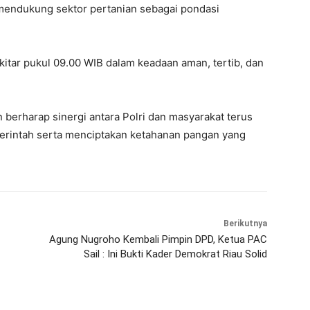
m mendukung sektor pertanian sebagai pondasi
kitar pukul 09.00 WIB dalam keadaan aman, tertib, dan
 berharap sinergi antara Polri dan masyarakat terus
erintah serta menciptakan ketahanan pangan yang
Berikutnya
Agung Nugroho Kembali Pimpin DPD, Ketua PAC
Sail : Ini Bukti Kader Demokrat Riau Solid