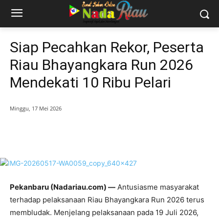
Siap Pecahkan Rekor, Peserta
Riau Bhayangkara Run 2026
Mendekati 10 Ribu Pelari
Minggu, 17 Mei 2026
Pekanbaru (Nadariau.com) —
Antusiasme masyarakat
terhadap pelaksanaan Riau Bhayangkara Run 2026 terus
membludak. Menjelang pelaksanaan pada 19 Juli 2026,