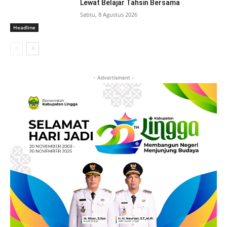
Lewat Belajar Tahsin Bersama
Sabtu, 8 Agustus 2026
Headline
- Advertisment -