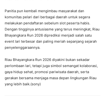
Panitia pun kembali mengimbau masyarakat dan
komunitas pelari dari berbagai daerah untuk segera
melakukan pendaftaran sebelum slot peserta habis.
Dengan tingginya antusiasme yang terus meningkat, Riau
Bhayangkara Run 2026 diprediksi menjadi salah satu
event lari terbesar dan paling meriah sepanjang sejarah
penyelenggaraannya.
Riau Bhayangkara Run 2026 diyakini bukan sekadar
perlombaan lari, tetapi juga simbol semangat kolaborasi,
gaya hidup sehat, promosi pariwisata daerah, serta
gerakan bersama menjaga masa depan lingkungan Riau
yang lebih baik.(sony)