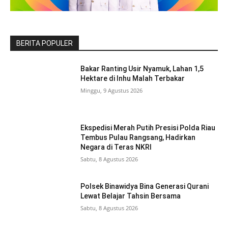
BERITA POPULER
Bakar Ranting Usir Nyamuk, Lahan 1,5
Hektare di Inhu Malah Terbakar
Minggu, 9 Agustus 2026
Ekspedisi Merah Putih Presisi Polda Riau
Tembus Pulau Rangsang, Hadirkan
Negara di Teras NKRI
Sabtu, 8 Agustus 2026
Polsek Binawidya Bina Generasi Qurani
Lewat Belajar Tahsin Bersama
Sabtu, 8 Agustus 2026