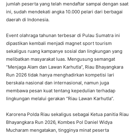
jumlah peserta yang telah mendaftar sampai dengan saat
ini, sudah mendekati angka 10.000 pelari dari berbagai
daerah di Indonesia.
Event olahraga tahunan terbesar di Pulau Sumatra ini
dipastikan kembali menjadi magnet sport tourism
sekaligus ruang kampanye sosial dan lingkungan yang
melibatkan masyarakat luas. Mengusung semangat
“Menjaga Alam dan Lawan Karhutla”, Riau Bhayangkara
Run 2026 tidak hanya menghadirkan kompetisi lari
berskala nasional dan internasional, namun juga
membawa pesan kuat tentang kepedulian terhadap
lingkungan melalui gerakan “Riau Lawan Karhutla”.
Karorena Polda Riau sekaligus sebagai Ketua panitia Riau
Bhayangkara Run 2026, Kombes Pol Daniel Widya
Mucharam mengatakan, tingginya minat peserta