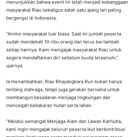
menunjukkan bahwa event ini telah menjadi kebanggaan
masyarakat Riau sekaligus salah satu ajang lari paling
bergengsi di Indonesia.
“Animo masyarakat luar biasa. Saat ini jumlah peserta
sudah mendekati 10 ribu orang dan terus bertambah
setiap harinya. Kami mengajak masyarakat Riau untuk
segera mendaftarkan diri sebelum kuota terpenuhi,”
ujarnya.
Ia menambahkan, Riau Bhayangkara Run bukan hanya
tentang olahraga, tetapi juga gerakan bersama untuk
membangun kesadaran menjaga lingkungan dan
mencegah kebakaran hutan serta lahan.
“Melalui semangat Menjaga Alam dan Lawan Karhutla,
kami ingin mengajak seluruh peserta ikut berkontribusi