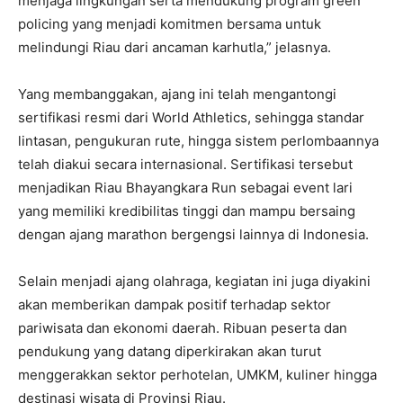
menjaga lingkungan serta mendukung program green
policing yang menjadi komitmen bersama untuk
melindungi Riau dari ancaman karhutla,” jelasnya.
Yang membanggakan, ajang ini telah mengantongi
sertifikasi resmi dari World Athletics, sehingga standar
lintasan, pengukuran rute, hingga sistem perlombaannya
telah diakui secara internasional. Sertifikasi tersebut
menjadikan Riau Bhayangkara Run sebagai event lari
yang memiliki kredibilitas tinggi dan mampu bersaing
dengan ajang marathon bergengsi lainnya di Indonesia.
Selain menjadi ajang olahraga, kegiatan ini juga diyakini
akan memberikan dampak positif terhadap sektor
pariwisata dan ekonomi daerah. Ribuan peserta dan
pendukung yang datang diperkirakan akan turut
menggerakkan sektor perhotelan, UMKM, kuliner hingga
destinasi wisata di Provinsi Riau.