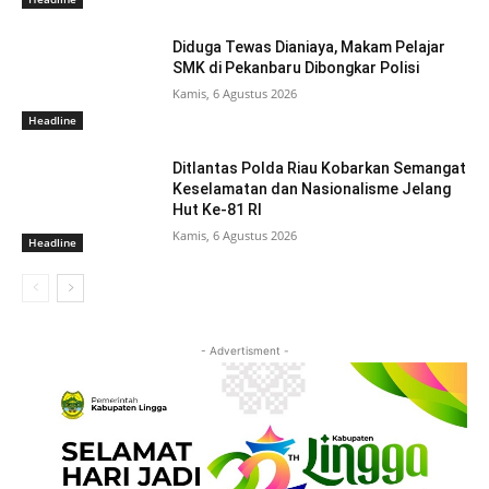
Diduga Tewas Dianiaya, Makam Pelajar
SMK di Pekanbaru Dibongkar Polisi
Kamis, 6 Agustus 2026
Headline
Ditlantas Polda Riau Kobarkan Semangat
Keselamatan dan Nasionalisme Jelang
Hut Ke-81 RI
Kamis, 6 Agustus 2026
Headline
- Advertisment -