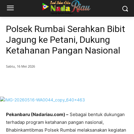
Polsek Rumbai Serahkan Bibit
Jagung ke Petani, Dukung
Ketahanan Pangan Nasional
Sabtu, 16 Mei 2026
Pekanbaru (Nadariau.com) –
Sebagai bentuk dukungan
terhadap program ketahanan pangan nasional,
Bhabinkamtibmas Polsek Rumbai melaksanakan kegiatan