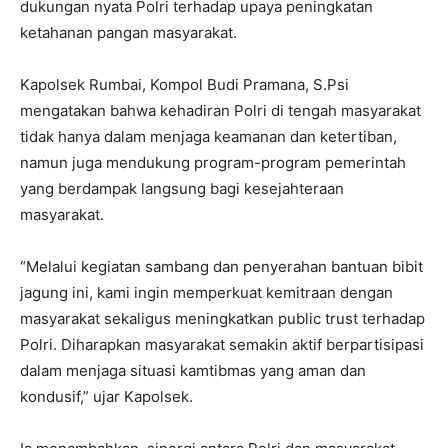
dukungan nyata Polri terhadap upaya peningkatan
ketahanan pangan masyarakat.
Kapolsek Rumbai, Kompol Budi Pramana, S.Psi
mengatakan bahwa kehadiran Polri di tengah masyarakat
tidak hanya dalam menjaga keamanan dan ketertiban,
namun juga mendukung program-program pemerintah
yang berdampak langsung bagi kesejahteraan
masyarakat.
“Melalui kegiatan sambang dan penyerahan bantuan bibit
jagung ini, kami ingin memperkuat kemitraan dengan
masyarakat sekaligus meningkatkan public trust terhadap
Polri. Diharapkan masyarakat semakin aktif berpartisipasi
dalam menjaga situasi kamtibmas yang aman dan
kondusif,” ujar Kapolsek.