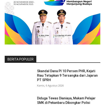
BERITA POPULER
Skandal Dana PI 10 Persen PHR, Kejati
Riau Tetapkan 9 Tersangka dari Jajaran
PT SPRH
Kamis, 6 Agustus 2026
Diduga Tewas Dianiaya, Makam Pelajar
SMK di Pekanbaru Dibongkar Polisi