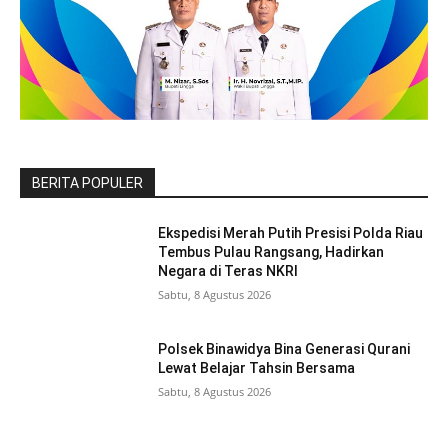
BERITA POPULER
Ekspedisi Merah Putih Presisi Polda Riau
Tembus Pulau Rangsang, Hadirkan
Negara di Teras NKRI
Sabtu, 8 Agustus 2026
Polsek Binawidya Bina Generasi Qurani
Lewat Belajar Tahsin Bersama
Sabtu, 8 Agustus 2026