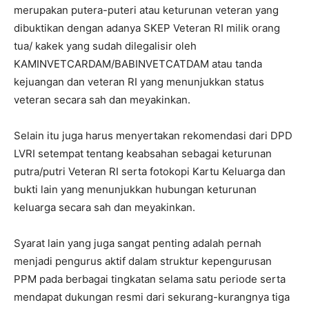
merupakan putera-puteri atau keturunan veteran yang
dibuktikan dengan adanya SKEP Veteran RI milik orang
tua/ kakek yang sudah dilegalisir oleh
KAMINVETCARDAM/BABINVETCATDAM atau tanda
kejuangan dan veteran RI yang menunjukkan status
veteran secara sah dan meyakinkan.
Selain itu juga harus menyertakan rekomendasi dari DPD
LVRI setempat tentang keabsahan sebagai keturunan
putra/putri Veteran RI serta fotokopi Kartu Keluarga dan
bukti lain yang menunjukkan hubungan keturunan
keluarga secara sah dan meyakinkan.
Syarat lain yang juga sangat penting adalah pernah
menjadi pengurus aktif dalam struktur kepengurusan
PPM pada berbagai tingkatan selama satu periode serta
mendapat dukungan resmi dari sekurang-kurangnya tiga