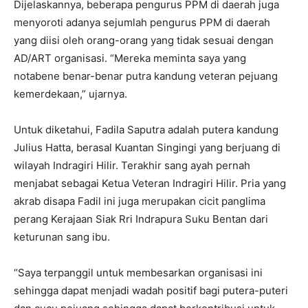
Dijelaskannya, beberapa pengurus PPM di daerah juga
menyoroti adanya sejumlah pengurus PPM di daerah
yang diisi oleh orang-orang yang tidak sesuai dengan
AD/ART organisasi. “Mereka meminta saya yang
notabene benar-benar putra kandung veteran pejuang
kemerdekaan,” ujarnya.
Untuk diketahui, Fadila Saputra adalah putera kandung
Julius Hatta, berasal Kuantan Singingi yang berjuang di
wilayah Indragiri Hilir. Terakhir sang ayah pernah
menjabat sebagai Ketua Veteran Indragiri Hilir. Pria yang
akrab disapa Fadil ini juga merupakan cicit panglima
perang Kerajaan Siak Rri Indrapura Suku Bentan dari
keturunan sang ibu.
“Saya terpanggil untuk membesarkan organisasi ini
sehingga dapat menjadi wadah positif bagi putera-puteri