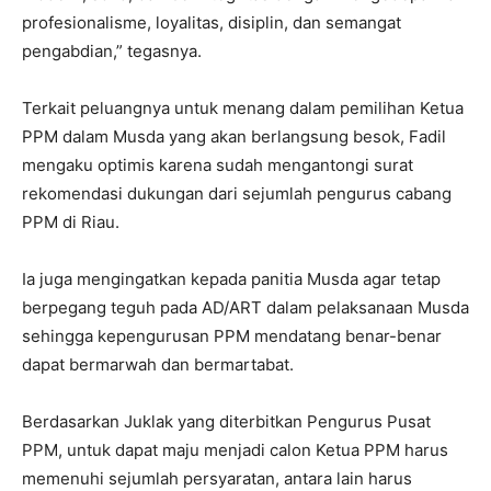
profesionalisme, loyalitas, disiplin, dan semangat
pengabdian,” tegasnya.
Terkait peluangnya untuk menang dalam pemilihan Ketua
PPM dalam Musda yang akan berlangsung besok, Fadil
mengaku optimis karena sudah mengantongi surat
rekomendasi dukungan dari sejumlah pengurus cabang
PPM di Riau.
Ia juga mengingatkan kepada panitia Musda agar tetap
berpegang teguh pada AD/ART dalam pelaksanaan Musda
sehingga kepengurusan PPM mendatang benar-benar
dapat bermarwah dan bermartabat.
Berdasarkan Juklak yang diterbitkan Pengurus Pusat
PPM, untuk dapat maju menjadi calon Ketua PPM harus
memenuhi sejumlah persyaratan, antara lain harus