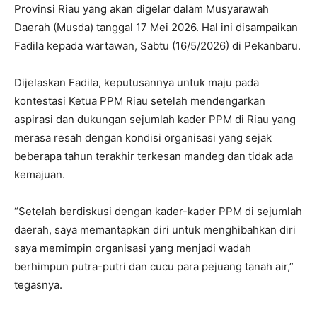
Provinsi Riau yang akan digelar dalam Musyarawah
Daerah (Musda) tanggal 17 Mei 2026. Hal ini disampaikan
Fadila kepada wartawan, Sabtu (16/5/2026) di Pekanbaru.
Dijelaskan Fadila, keputusannya untuk maju pada
kontestasi Ketua PPM Riau setelah mendengarkan
aspirasi dan dukungan sejumlah kader PPM di Riau yang
merasa resah dengan kondisi organisasi yang sejak
beberapa tahun terakhir terkesan mandeg dan tidak ada
kemajuan.
“Setelah berdiskusi dengan kader-kader PPM di sejumlah
daerah, saya memantapkan diri untuk menghibahkan diri
saya memimpin organisasi yang menjadi wadah
berhimpun putra-putri dan cucu para pejuang tanah air,”
tegasnya.