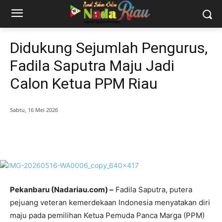
Didukung Sejumlah Pengurus,
Fadila Saputra Maju Jadi
Calon Ketua PPM Riau
Sabtu, 16 Mei 2026
Pekanbaru (Nadariau.com) –
Fadila Saputra, putera
pejuang veteran kemerdekaan Indonesia menyatakan diri
maju pada pemilihan Ketua Pemuda Panca Marga (PPM)