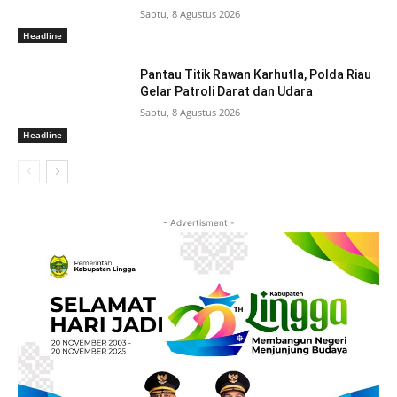
Sabtu, 8 Agustus 2026
Headline
Pantau Titik Rawan Karhutla, Polda Riau
Gelar Patroli Darat dan Udara
Sabtu, 8 Agustus 2026
Headline
- Advertisment -