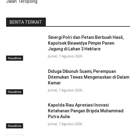
Jalan Teropong
BERITA TERKAIT
Sinergi Polri dan Petani Berbuah Hasil,
Kapolsek Binawidya Pimpin Panen
Jagung di Lahan 3 Hektare
Jumat, 7 Agustus 2026
Headline
Diduga Dibunuh Suami, Perempuan
Ditemukan Tewas Mengenaskan di Dalam
Kamar
Jumat, 7 Agustus 2026
Headline
Kapolda Riau Apresiasi Inovasi
Ketahanan Pangan Bripda Muhammad
Putra Aulia
Jumat, 7 Agustus 2026
Headline