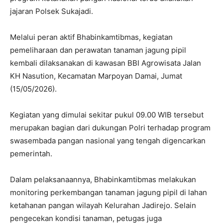
jajaran Polsek Sukajadi.
Melalui peran aktif Bhabinkamtibmas, kegiatan
pemeliharaan dan perawatan tanaman jagung pipil
kembali dilaksanakan di kawasan BBI Agrowisata Jalan
KH Nasution, Kecamatan Marpoyan Damai, Jumat
(15/05/2026).
Kegiatan yang dimulai sekitar pukul 09.00 WIB tersebut
merupakan bagian dari dukungan Polri terhadap program
swasembada pangan nasional yang tengah digencarkan
pemerintah.
Dalam pelaksanaannya, Bhabinkamtibmas melakukan
monitoring perkembangan tanaman jagung pipil di lahan
ketahanan pangan wilayah Kelurahan Jadirejo. Selain
pengecekan kondisi tanaman, petugas juga