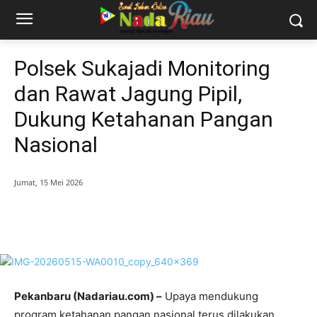
Polsek Sukajadi Monitoring
dan Rawat Jagung Pipil,
Dukung Ketahanan Pangan
Nasional
Jumat, 15 Mei 2026
Pekanbaru (Nadariau.com) –
Upaya mendukung
program ketahanan pangan nasional terus dilakukan