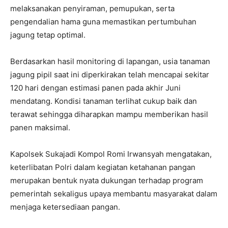
melaksanakan penyiraman, pemupukan, serta
pengendalian hama guna memastikan pertumbuhan
jagung tetap optimal.
Berdasarkan hasil monitoring di lapangan, usia tanaman
jagung pipil saat ini diperkirakan telah mencapai sekitar
120 hari dengan estimasi panen pada akhir Juni
mendatang. Kondisi tanaman terlihat cukup baik dan
terawat sehingga diharapkan mampu memberikan hasil
panen maksimal.
Kapolsek Sukajadi Kompol Romi Irwansyah mengatakan,
keterlibatan Polri dalam kegiatan ketahanan pangan
merupakan bentuk nyata dukungan terhadap program
pemerintah sekaligus upaya membantu masyarakat dalam
menjaga ketersediaan pangan.