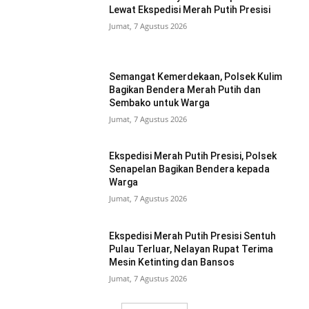
Lewat Ekspedisi Merah Putih Presisi
Jumat, 7 Agustus 2026
Semangat Kemerdekaan, Polsek Kulim
Bagikan Bendera Merah Putih dan
Sembako untuk Warga
Jumat, 7 Agustus 2026
Ekspedisi Merah Putih Presisi, Polsek
Senapelan Bagikan Bendera kepada
Warga
Jumat, 7 Agustus 2026
Ekspedisi Merah Putih Presisi Sentuh
Pulau Terluar, Nelayan Rupat Terima
Mesin Ketinting dan Bansos
Jumat, 7 Agustus 2026