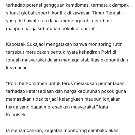
terhadap potensi gangguan kamtibmas, termasuk dampak
situasi global seperti konflik di kawasan Timur Tengah
yang dikhawatirkan dapat memengaruhi distribusi
maupun harga kebutuhan pokok di daerah.
Kapolsek Sukajadi mengatakan bahwa monitoring rutin
tersebut merupakan bentuk nyata kehadiran Polri di
tengah masyarakat dalam menjaga stabilitas ekonomi dan
keamanan.
“Polri berkomitmen untuk terus melakukan pemantauan
terhadap ketersediaan dan harga kebutuhan pokok guna
memastikan tidak terjadi kelangkaan maupun lonjakan
harga yang dapat meresahkan masyarakat,” kata
Kapolsek.
Ia menambahkan, kegiatan monitoring sembako akan