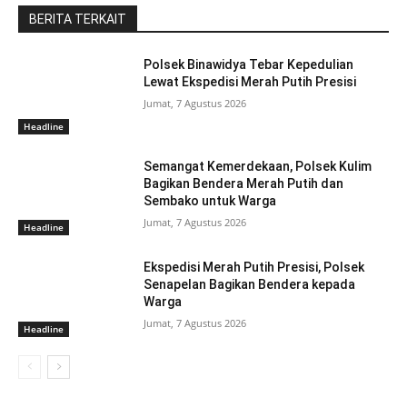
BERITA TERKAIT
Polsek Binawidya Tebar Kepedulian
Lewat Ekspedisi Merah Putih Presisi
Jumat, 7 Agustus 2026
Headline
Semangat Kemerdekaan, Polsek Kulim
Bagikan Bendera Merah Putih dan
Sembako untuk Warga
Jumat, 7 Agustus 2026
Headline
Ekspedisi Merah Putih Presisi, Polsek
Senapelan Bagikan Bendera kepada
Warga
Jumat, 7 Agustus 2026
Headline