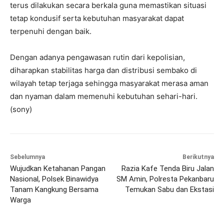
terus dilakukan secara berkala guna memastikan situasi
tetap kondusif serta kebutuhan masyarakat dapat
terpenuhi dengan baik.
Dengan adanya pengawasan rutin dari kepolisian,
diharapkan stabilitas harga dan distribusi sembako di
wilayah tetap terjaga sehingga masyarakat merasa aman
dan nyaman dalam memenuhi kebutuhan sehari-hari.
(sony)
Sebelumnya
Berikutnya
Wujudkan Ketahanan Pangan
Razia Kafe Tenda Biru Jalan
Nasional, Polsek Binawidya
SM Amin, Polresta Pekanbaru
Tanam Kangkung Bersama
Temukan Sabu dan Ekstasi
Warga