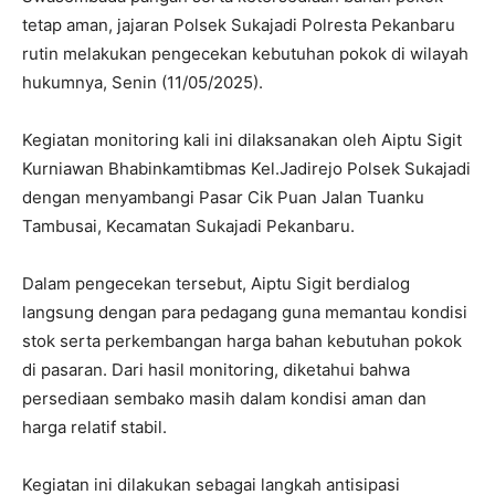
tetap aman, jajaran Polsek Sukajadi Polresta Pekanbaru
rutin melakukan pengecekan kebutuhan pokok di wilayah
hukumnya, Senin (11/05/2025).
Kegiatan monitoring kali ini dilaksanakan oleh Aiptu Sigit
Kurniawan Bhabinkamtibmas Kel.Jadirejo Polsek Sukajadi
dengan menyambangi Pasar Cik Puan Jalan Tuanku
Tambusai, Kecamatan Sukajadi Pekanbaru.
Dalam pengecekan tersebut, Aiptu Sigit berdialog
langsung dengan para pedagang guna memantau kondisi
stok serta perkembangan harga bahan kebutuhan pokok
di pasaran. Dari hasil monitoring, diketahui bahwa
persediaan sembako masih dalam kondisi aman dan
harga relatif stabil.
Kegiatan ini dilakukan sebagai langkah antisipasi