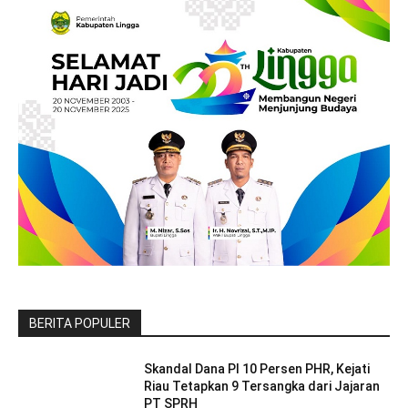
BERITA POPULER
Skandal Dana PI 10 Persen PHR, Kejati
Riau Tetapkan 9 Tersangka dari Jajaran
PT SPRH