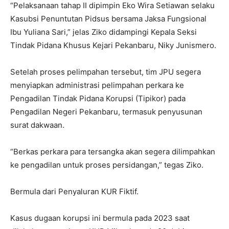
“Pelaksanaan tahap II dipimpin Eko Wira Setiawan selaku
Kasubsi Penuntutan Pidsus bersama Jaksa Fungsional
Ibu Yuliana Sari,” jelas Ziko didampingi Kepala Seksi
Tindak Pidana Khusus Kejari Pekanbaru, Niky Junismero.
Setelah proses pelimpahan tersebut, tim JPU segera
menyiapkan administrasi pelimpahan perkara ke
Pengadilan Tindak Pidana Korupsi (Tipikor) pada
Pengadilan Negeri Pekanbaru, termasuk penyusunan
surat dakwaan.
“Berkas perkara para tersangka akan segera dilimpahkan
ke pengadilan untuk proses persidangan,” tegas Ziko.
Bermula dari Penyaluran KUR Fiktif.
Kasus dugaan korupsi ini bermula pada 2023 saat