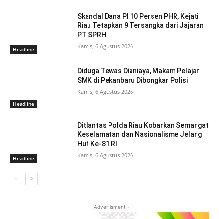
Skandal Dana PI 10 Persen PHR, Kejati
Riau Tetapkan 9 Tersangka dari Jajaran
PT SPRH
Kamis, 6 Agustus 2026
Headline
Diduga Tewas Dianiaya, Makam Pelajar
SMK di Pekanbaru Dibongkar Polisi
Kamis, 6 Agustus 2026
Headline
Ditlantas Polda Riau Kobarkan Semangat
Keselamatan dan Nasionalisme Jelang
Hut Ke-81 RI
Kamis, 6 Agustus 2026
Headline
- Advertisment -