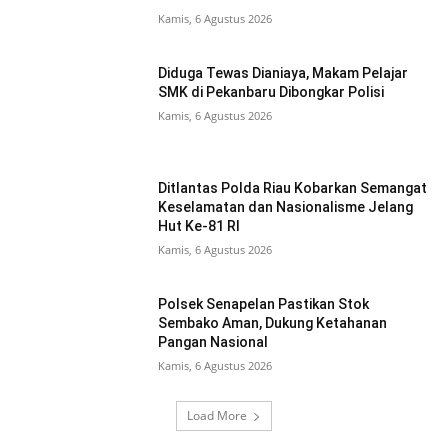
Kamis, 6 Agustus 2026
Diduga Tewas Dianiaya, Makam Pelajar
SMK di Pekanbaru Dibongkar Polisi
Kamis, 6 Agustus 2026
Ditlantas Polda Riau Kobarkan Semangat
Keselamatan dan Nasionalisme Jelang
Hut Ke-81 RI
Kamis, 6 Agustus 2026
Polsek Senapelan Pastikan Stok
Sembako Aman, Dukung Ketahanan
Pangan Nasional
Kamis, 6 Agustus 2026
Load More