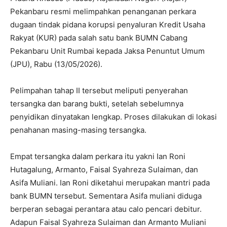
Pekanbaru resmi melimpahkan penanganan perkara
dugaan tindak pidana korupsi penyaluran Kredit Usaha
Rakyat (KUR) pada salah satu bank BUMN Cabang
Pekanbaru Unit Rumbai kepada Jaksa Penuntut Umum
(JPU), Rabu (13/05/2026).
Pelimpahan tahap II tersebut meliputi penyerahan
tersangka dan barang bukti, setelah sebelumnya
penyidikan dinyatakan lengkap. Proses dilakukan di lokasi
penahanan masing-masing tersangka.
Empat tersangka dalam perkara itu yakni Ian Roni
Hutagalung, Armanto, Faisal Syahreza Sulaiman, dan
Asifa Muliani. Ian Roni diketahui merupakan mantri pada
bank BUMN tersebut. Sementara Asifa muliani diduga
berperan sebagai perantara atau calo pencari debitur.
Adapun Faisal Syahreza Sulaiman dan Armanto Muliani