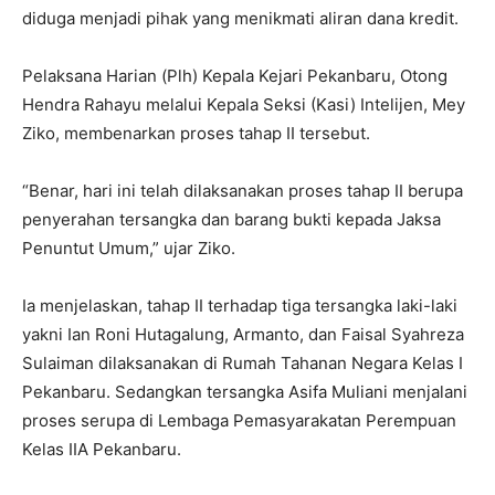
diduga menjadi pihak yang menikmati aliran dana kredit.
Pelaksana Harian (Plh) Kepala Kejari Pekanbaru, Otong
Hendra Rahayu melalui Kepala Seksi (Kasi) Intelijen, Mey
Ziko, membenarkan proses tahap II tersebut.
“Benar, hari ini telah dilaksanakan proses tahap II berupa
penyerahan tersangka dan barang bukti kepada Jaksa
Penuntut Umum,” ujar Ziko.
Ia menjelaskan, tahap II terhadap tiga tersangka laki-laki
yakni Ian Roni Hutagalung, Armanto, dan Faisal Syahreza
Sulaiman dilaksanakan di Rumah Tahanan Negara Kelas I
Pekanbaru. Sedangkan tersangka Asifa Muliani menjalani
proses serupa di Lembaga Pemasyarakatan Perempuan
Kelas IIA Pekanbaru.