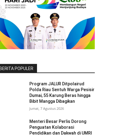
BERITA POPULER
Program JALUR Ditpolairud
Polda Riau Sentuh Warga Pesisir
Dumai, 55 Karung Beras hingga
Bibit Mangga Dibagikan
Jumat, 7 Agustus 2026
Menteri Besar Perlis Dorong
Penguatan Kolaborasi
Pendidikan dan Dakwah di UMRI