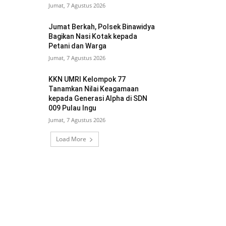
Jumat, 7 Agustus 2026
Jumat Berkah, Polsek Binawidya
Bagikan Nasi Kotak kepada
Petani dan Warga
Jumat, 7 Agustus 2026
KKN UMRI Kelompok 77
Tanamkan Nilai Keagamaan
kepada Generasi Alpha di SDN
009 Pulau Ingu
Jumat, 7 Agustus 2026
Load More