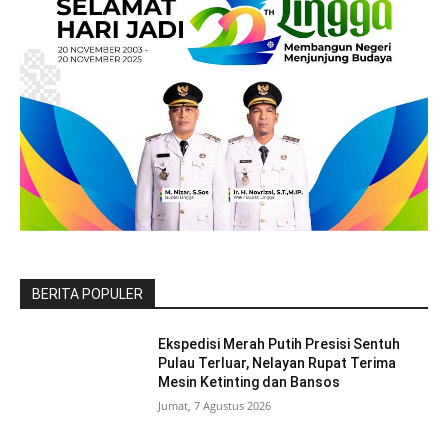
BERITA POPULER
Ekspedisi Merah Putih Presisi Sentuh
Pulau Terluar, Nelayan Rupat Terima
Mesin Ketinting dan Bansos
Jumat, 7 Agustus 2026