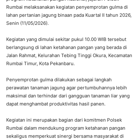
Rumbai melaksanakan kegiatan penyemprotan gulma di
lahan pertanian jagung binaan pada Kuartal II tahun 2026,
Senin (11/05/2026).
Kegiatan yang dimulai sekitar pukul 10.00 WIB tersebut
berlangsung di lahan ketahanan pangan yang berada di
Jalan Rahmat, Kelurahan Tebing Tinggi Okura, Kecamatan
Rumbai Timur, Kota Pekanbaru.
Penyemprotan gulma dilakukan sebagai langkah
perawatan tanaman jagung agar pertumbuhannya lebih
maksimal dan terhindar dari gangguan tanaman liar yang
dapat menghambat produktivitas hasil panen.
Kegiatan ini merupakan bagian dari komitmen Polsek
Rumbai dalam mendukung program ketahanan pangan
sekaligus memperkuat sinergi bersama masyarakat di