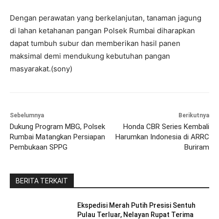
Dengan perawatan yang berkelanjutan, tanaman jagung
di lahan ketahanan pangan Polsek Rumbai diharapkan
dapat tumbuh subur dan memberikan hasil panen
maksimal demi mendukung kebutuhan pangan
masyarakat.(sony)
Sebelumnya
Berikutnya
Dukung Program MBG, Polsek
Honda CBR Series Kembali
Rumbai Matangkan Persiapan
Harumkan Indonesia di ARRC
Pembukaan SPPG
Buriram
BERITA TERKAIT
Ekspedisi Merah Putih Presisi Sentuh
Pulau Terluar, Nelayan Rupat Terima