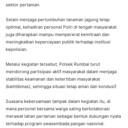
sektor pertanian.
Selain menjaga pertumbuhan tanaman jagung tetap
optimal, kehadiran personel Polri di tengah masyarakat
juga diharapkan mampu mempererat kemitraan dan
meningkatkan kepercayaan publik terhadap institusi
kepolisian.
Melalui kegiatan tersebut, Polsek Rumbai turut
mendorong partisipasi aktif masyarakat dalam menjaga
stabilitas keamanan dan ketertiban masyarakat
(kamtibmas), sehingga situasi tetap aman dan kondusif.
Suasana kebersamaan tampak dalam kegiatan itu, di
mana personel bersama warga saling berkolaborasi
merawat lahan pertanian sebagai bentuk dukungan nyata
terhadap program swasembada pangan nasional.