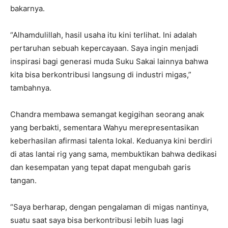
bakarnya.
“Alhamdulillah, hasil usaha itu kini terlihat. Ini adalah
pertaruhan sebuah kepercayaan. Saya ingin menjadi
inspirasi bagi generasi muda Suku Sakai lainnya bahwa
kita bisa berkontribusi langsung di industri migas,”
tambahnya.
Chandra membawa semangat kegigihan seorang anak
yang berbakti, sementara Wahyu merepresentasikan
keberhasilan afirmasi talenta lokal. Keduanya kini berdiri
di atas lantai rig yang sama, membuktikan bahwa dedikasi
dan kesempatan yang tepat dapat mengubah garis
tangan.
“Saya berharap, dengan pengalaman di migas nantinya,
suatu saat saya bisa berkontribusi lebih luas lagi