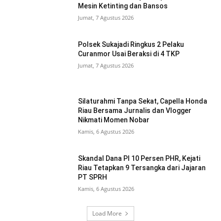
Mesin Ketinting dan Bansos
Jumat, 7 Agustus 2026
Polsek Sukajadi Ringkus 2 Pelaku
Curanmor Usai Beraksi di 4 TKP
Jumat, 7 Agustus 2026
Silaturahmi Tanpa Sekat, Capella Honda
Riau Bersama Jurnalis dan Vlogger
Nikmati Momen Nobar
Kamis, 6 Agustus 2026
Skandal Dana PI 10 Persen PHR, Kejati
Riau Tetapkan 9 Tersangka dari Jajaran
PT SPRH
Kamis, 6 Agustus 2026
Load More