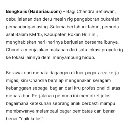
Bengkalis (Nadariau.com) –
Bagi Chandra Setiawan,
debu jalanan dan deru mesin rig pengeboran bukanlah
pemandangan asing. Selama bertahun-tahun, pemuda
asal Balam KM 15, Kabupaten Rokan Hilir ini,
menghabiskan hari-harinya berjualan bersama ibunya.
Chandra menjajakan makanan dari satu lokasi proyek rig
ke lokasi lainnya demi menyambung hidup.
Berawal dari menata dagangan di luar pagar area kerja
migas, kini Chandra bersiap mengenakan seragam
kebanggaan sebagai bagian dari kru profesional di atas
menara bor. Perjalanan pemuda ini memotret jelas
bagaimana ketekunan seorang anak berbakti mampu
membawanya melampaui pagar pembatas dan benar-
benar “naik kelas”.