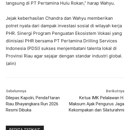
langsung di PT Pertamina Hulu Rokan,” harap Wahyu.
Jejak keberhasilan Chandra dan Wahyu memberikan
potret nyata dari dampak investasi sosial di wilayah kerja
PHR. Sinergi Program Penguatan Ekosistem Vokasi yang
diinisiasi PHR bersama PT Pertamina Drilling Services
Indonesia (PDSI) sukses menjembatani talenta lokal di
Provinsi Riau agar sejajar dengan standar industri global.
(alin)
Sebelumnya
Berikutnya
Dilepas Kapolri, Pendaftaran
Ketua IMK Pelalawan H.
Riau Bhayangkara Run 2026
Maksum Ajak Pengurus Jaga
Resmi Dibuka
Kekompakan dan Silaturahmi