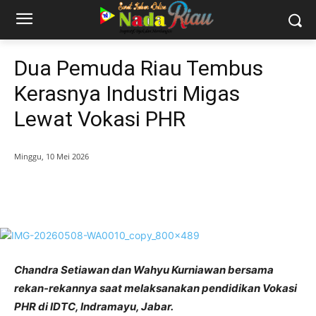
Dua Pemuda Riau Tembus
Kerasnya Industri Migas
Lewat Vokasi PHR
Minggu, 10 Mei 2026
Chandra Setiawan dan Wahyu Kurniawan bersama
rekan-rekannya saat melaksanakan pendidikan Vokasi
PHR di IDTC, Indramayu, Jabar.