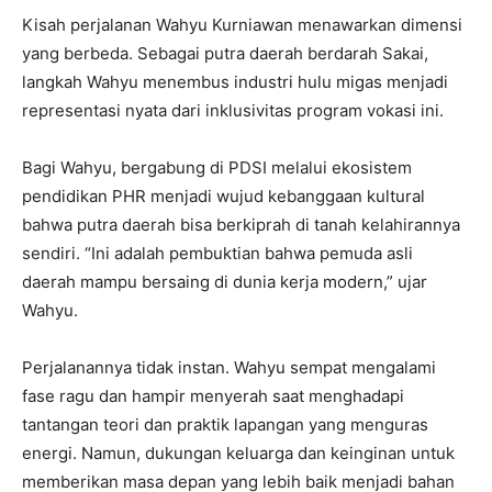
Kisah perjalanan Wahyu Kurniawan menawarkan dimensi
yang berbeda. Sebagai putra daerah berdarah Sakai,
langkah Wahyu menembus industri hulu migas menjadi
representasi nyata dari inklusivitas program vokasi ini.
Bagi Wahyu, bergabung di PDSI melalui ekosistem
pendidikan PHR menjadi wujud kebanggaan kultural
bahwa putra daerah bisa berkiprah di tanah kelahirannya
sendiri. “Ini adalah pembuktian bahwa pemuda asli
daerah mampu bersaing di dunia kerja modern,” ujar
Wahyu.
Perjalanannya tidak instan. Wahyu sempat mengalami
fase ragu dan hampir menyerah saat menghadapi
tantangan teori dan praktik lapangan yang menguras
energi. Namun, dukungan keluarga dan keinginan untuk
memberikan masa depan yang lebih baik menjadi bahan