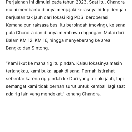
Perjalanan ini dimulai pada tahun 2023. Saat itu, Chandra
mulai membantu ibunya menjajaki kerasnya hidup dengan
berjualan tak jauh dari lokasi Rig PDSI beroperasi.
Kemana pun raksasa besi itu berpindah (moving), ke sana
pula Chandra dan ibunya membawa dagangan. Mulai dari
Balam KM 12, KM 16, hingga menyeberang ke area
Bangko dan Sintong.
“Kami ikut ke mana rig itu pindah. Kalau lokasinya masih
terjangkau, kami buka lapak di sana. Pernah istirahat
sebentar karena rig pindah ke Duri yang terlalu jauh, tapi
semangat kami tidak pernah surut untuk kembali lagi saat
ada rig lain yang mendekat,” kenang Chandra.