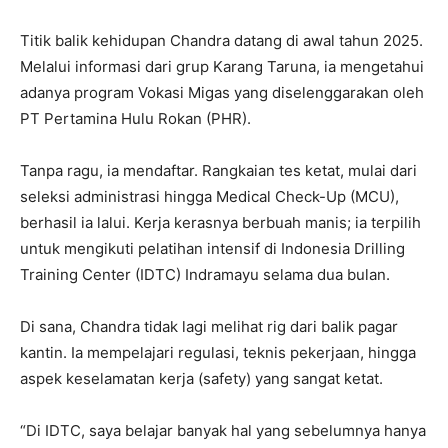
Titik balik kehidupan Chandra datang di awal tahun 2025.
Melalui informasi dari grup Karang Taruna, ia mengetahui
adanya program Vokasi Migas yang diselenggarakan oleh
PT Pertamina Hulu Rokan (PHR).
Tanpa ragu, ia mendaftar. Rangkaian tes ketat, mulai dari
seleksi administrasi hingga Medical Check-Up (MCU),
berhasil ia lalui. Kerja kerasnya berbuah manis; ia terpilih
untuk mengikuti pelatihan intensif di Indonesia Drilling
Training Center (IDTC) Indramayu selama dua bulan.
Di sana, Chandra tidak lagi melihat rig dari balik pagar
kantin. Ia mempelajari regulasi, teknis pekerjaan, hingga
aspek keselamatan kerja (safety) yang sangat ketat.
“Di IDTC, saya belajar banyak hal yang sebelumnya hanya