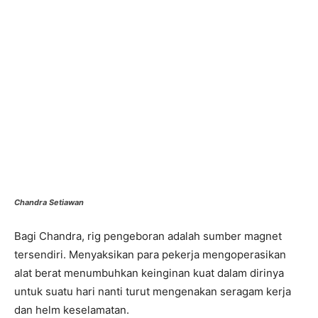
Chandra Setiawan
Bagi Chandra, rig pengeboran adalah sumber magnet
tersendiri. Menyaksikan para pekerja mengoperasikan
alat berat menumbuhkan keinginan kuat dalam dirinya
untuk suatu hari nanti turut mengenakan seragam kerja
dan helm keselamatan.