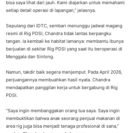
bisa saya lihat dari jauh. Kami diajarkan untuk memahami
setiap detail operasi di lapangan,” jelasnya.
Sepulang dari IDTC, sembari menunggu jadwal magang
resmi di Rig PDSI, Chandra tidak lantas berpangku
tangan. Ia kembali ke habitat lamanya: membantu ibunya
berjualan di sekitar Rig PDSI yang saat itu beroperasi di
Menggala dan Sintong.
Namun, takdir baik segera menjemput. Pada April 2026,
perjuangannya membuahkan hasil nyata. Chandra
mendapatkan panggilan kerja untuk bergabung di Rig
PDSI.
“Saya ingin membanggakan orang tua saya. Saya ingin
membuktikan bahwa anak seorang penjual makanan di
area rig juga bisa menjadi tenaga profesional di sana,”