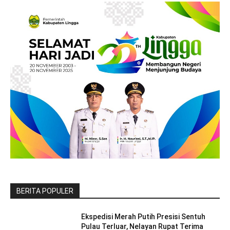
BERITA POPULER
Ekspedisi Merah Putih Presisi Sentuh
Pulau Terluar, Nelayan Rupat Terima