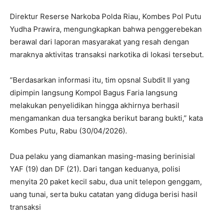
Direktur Reserse Narkoba Polda Riau, Kombes Pol Putu
Yudha Prawira, mengungkapkan bahwa penggerebekan
berawal dari laporan masyarakat yang resah dengan
maraknya aktivitas transaksi narkotika di lokasi tersebut.
“Berdasarkan informasi itu, tim opsnal Subdit II yang
dipimpin langsung Kompol Bagus Faria langsung
melakukan penyelidikan hingga akhirnya berhasil
mengamankan dua tersangka berikut barang bukti,” kata
Kombes Putu, Rabu (30/04/2026).
Dua pelaku yang diamankan masing-masing berinisial
YAF (19) dan DF (21). Dari tangan keduanya, polisi
menyita 20 paket kecil sabu, dua unit telepon genggam,
uang tunai, serta buku catatan yang diduga berisi hasil
transaksi