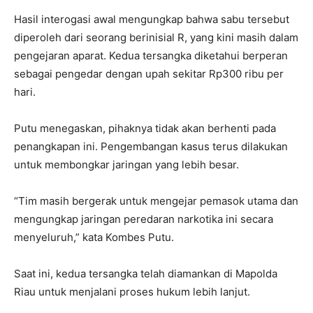
Hasil interogasi awal mengungkap bahwa sabu tersebut
diperoleh dari seorang berinisial R, yang kini masih dalam
pengejaran aparat. Kedua tersangka diketahui berperan
sebagai pengedar dengan upah sekitar Rp300 ribu per
hari.
Putu menegaskan, pihaknya tidak akan berhenti pada
penangkapan ini. Pengembangan kasus terus dilakukan
untuk membongkar jaringan yang lebih besar.
“Tim masih bergerak untuk mengejar pemasok utama dan
mengungkap jaringan peredaran narkotika ini secara
menyeluruh,” kata Kombes Putu.
Saat ini, kedua tersangka telah diamankan di Mapolda
Riau untuk menjalani proses hukum lebih lanjut.