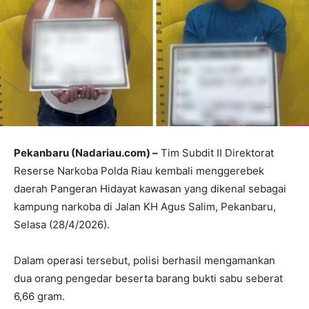
Pekanbaru (Nadariau.com) –
Tim Subdit II Direktorat
Reserse Narkoba Polda Riau kembali menggerebek
daerah Pangeran Hidayat kawasan yang dikenal sebagai
kampung narkoba di Jalan KH Agus Salim, Pekanbaru,
Selasa (28/4/2026).
Dalam operasi tersebut, polisi berhasil mengamankan
dua orang pengedar beserta barang bukti sabu seberat
6,66 gram.