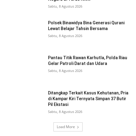
Sabtu, 8 Agustus 2026
Polsek Binawidya Bina Generasi Qurani
Lewat Belajar Tahsin Bersama
Sabtu, 8 Agustus 2026
Pantau Titik Rawan Karhutla, Polda Riau
Gelar Patroli Darat dan Udara
Sabtu, 8 Agustus 2026
Ditangkap Terkait Kasus Kehutanan, Pria
di Kampar Kiri Ternyata Simpan 37 Butir
Pil Ekstasi
Sabtu, 8 Agustus 2026
Load More