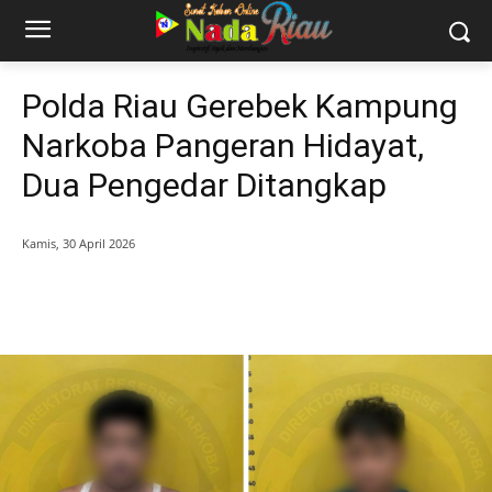
Polda Riau Gerebek Kampung
Narkoba Pangeran Hidayat,
Dua Pengedar Ditangkap
Kamis, 30 April 2026