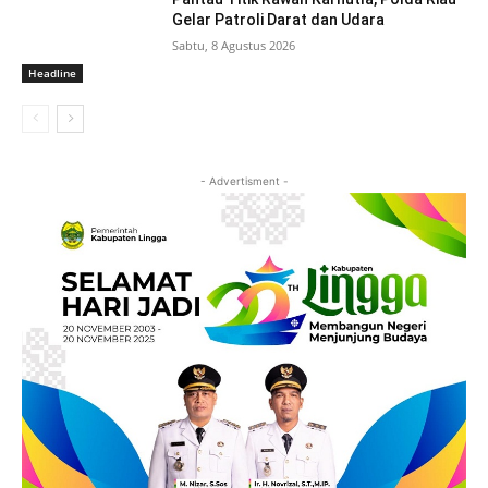
Gelar Patroli Darat dan Udara
Sabtu, 8 Agustus 2026
Headline
- Advertisment -