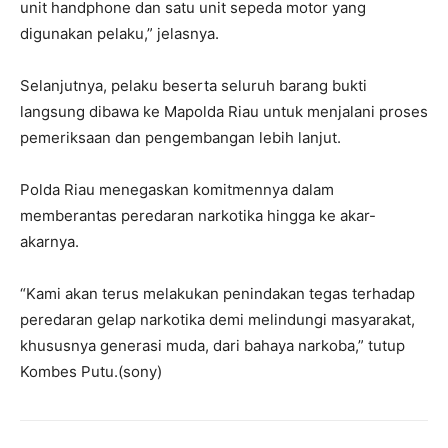
unit handphone dan satu unit sepeda motor yang
digunakan pelaku,” jelasnya.
Selanjutnya, pelaku beserta seluruh barang bukti
langsung dibawa ke Mapolda Riau untuk menjalani proses
pemeriksaan dan pengembangan lebih lanjut.
Polda Riau menegaskan komitmennya dalam
memberantas peredaran narkotika hingga ke akar-
akarnya.
“Kami akan terus melakukan penindakan tegas terhadap
peredaran gelap narkotika demi melindungi masyarakat,
khususnya generasi muda, dari bahaya narkoba,” tutup
Kombes Putu.(sony)