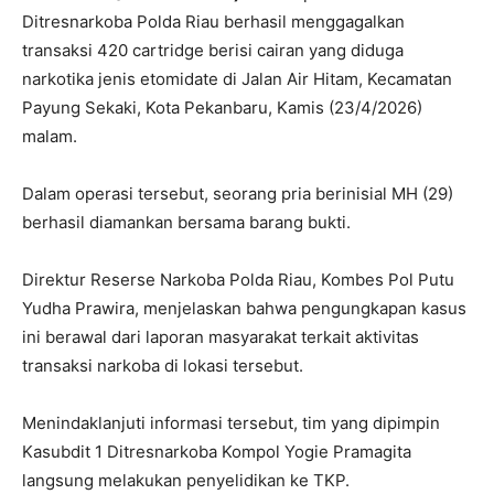
Ditresnarkoba Polda Riau berhasil menggagalkan
transaksi 420 cartridge berisi cairan yang diduga
narkotika jenis etomidate di Jalan Air Hitam, Kecamatan
Payung Sekaki, Kota Pekanbaru, Kamis (23/4/2026)
malam.
Dalam operasi tersebut, seorang pria berinisial MH (29)
berhasil diamankan bersama barang bukti.
Direktur Reserse Narkoba Polda Riau, Kombes Pol Putu
Yudha Prawira, menjelaskan bahwa pengungkapan kasus
ini berawal dari laporan masyarakat terkait aktivitas
transaksi narkoba di lokasi tersebut.
Menindaklanjuti informasi tersebut, tim yang dipimpin
Kasubdit 1 Ditresnarkoba Kompol Yogie Pramagita
langsung melakukan penyelidikan ke TKP.