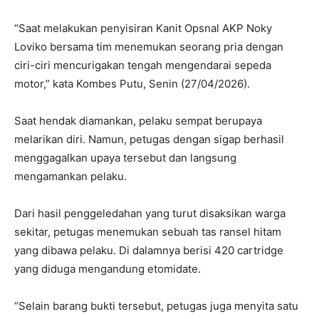
“Saat melakukan penyisiran Kanit Opsnal AKP Noky
Loviko bersama tim menemukan seorang pria dengan
ciri-ciri mencurigakan tengah mengendarai sepeda
motor,” kata Kombes Putu, Senin (27/04/2026).
Saat hendak diamankan, pelaku sempat berupaya
melarikan diri. Namun, petugas dengan sigap berhasil
menggagalkan upaya tersebut dan langsung
mengamankan pelaku.
Dari hasil penggeledahan yang turut disaksikan warga
sekitar, petugas menemukan sebuah tas ransel hitam
yang dibawa pelaku. Di dalamnya berisi 420 cartridge
yang diduga mengandung etomidate.
“Selain barang bukti tersebut, petugas juga menyita satu