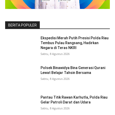
BERITA POPULER
Ekspedisi Merah Putih Presisi Polda Riau
Tembus Pulau Rangsang, Hadirkan
Negara di Teras NKRI
Sabtu, 8 Agustus 2026
Polsek Binawidya Bina Generasi Qurani
Lewat Belajar Tahsin Bersama
Sabtu, 8 Agustus 2026
Pantau Titik Rawan Karhutla, Polda Riau
Gelar Patroli Darat dan Udara
Sabtu, 8 Agustus 2026