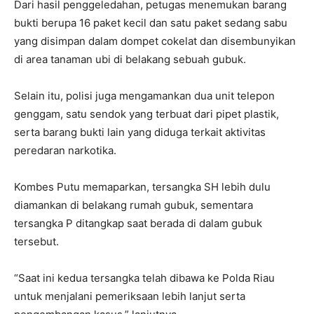
Dari hasil penggeledahan, petugas menemukan barang
bukti berupa 16 paket kecil dan satu paket sedang sabu
yang disimpan dalam dompet cokelat dan disembunyikan
di area tanaman ubi di belakang sebuah gubuk.
Selain itu, polisi juga mengamankan dua unit telepon
genggam, satu sendok yang terbuat dari pipet plastik,
serta barang bukti lain yang diduga terkait aktivitas
peredaran narkotika.
Kombes Putu memaparkan, tersangka SH lebih dulu
diamankan di belakang rumah gubuk, sementara
tersangka P ditangkap saat berada di dalam gubuk
tersebut.
“Saat ini kedua tersangka telah dibawa ke Polda Riau
untuk menjalani pemeriksaan lebih lanjut serta