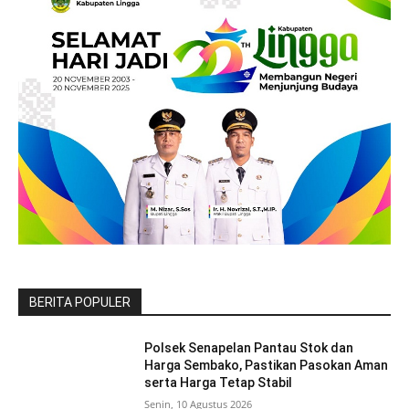
BERITA POPULER
Polsek Senapelan Pantau Stok dan
Harga Sembako, Pastikan Pasokan Aman
serta Harga Tetap Stabil
Senin, 10 Agustus 2026