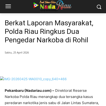
Berkat Laporan Masyarakat,
Polda Riau Ringkus Dua
Pengedar Narkoba di Rohil
Sabtu, 25 April 2026
Pekanbaru (Nadariau.com) –
Direktorat Reserse
Narkoba Polda Riau menangkap dua tersangka kasus
peredaran narkotika jenis sabu di Jalan Lintas Sumatera,