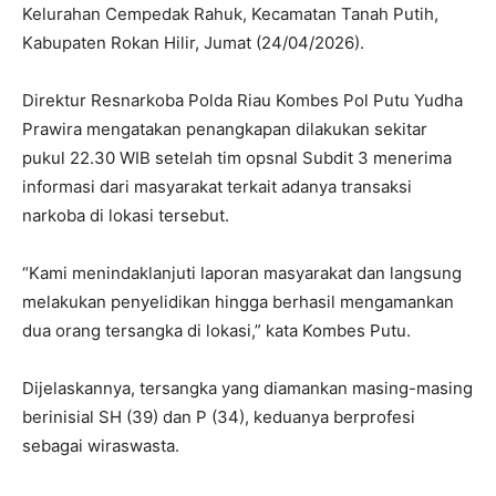
Kelurahan Cempedak Rahuk, Kecamatan Tanah Putih,
Kabupaten Rokan Hilir, Jumat (24/04/2026).
Direktur Resnarkoba Polda Riau Kombes Pol Putu Yudha
Prawira mengatakan penangkapan dilakukan sekitar
pukul 22.30 WIB setelah tim opsnal Subdit 3 menerima
informasi dari masyarakat terkait adanya transaksi
narkoba di lokasi tersebut.
“Kami menindaklanjuti laporan masyarakat dan langsung
melakukan penyelidikan hingga berhasil mengamankan
dua orang tersangka di lokasi,” kata Kombes Putu.
Dijelaskannya, tersangka yang diamankan masing-masing
berinisial SH (39) dan P (34), keduanya berprofesi
sebagai wiraswasta.