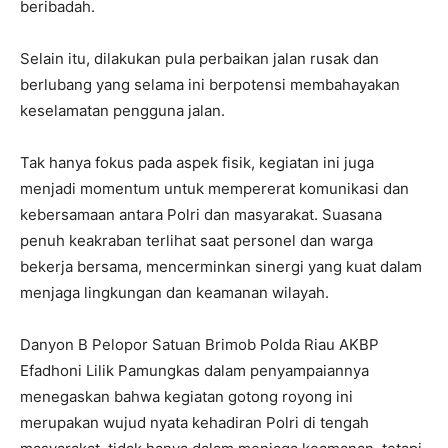
beribadah.
Selain itu, dilakukan pula perbaikan jalan rusak dan
berlubang yang selama ini berpotensi membahayakan
keselamatan pengguna jalan.
Tak hanya fokus pada aspek fisik, kegiatan ini juga
menjadi momentum untuk mempererat komunikasi dan
kebersamaan antara Polri dan masyarakat. Suasana
penuh keakraban terlihat saat personel dan warga
bekerja bersama, mencerminkan sinergi yang kuat dalam
menjaga lingkungan dan keamanan wilayah.
Danyon B Pelopor Satuan Brimob Polda Riau AKBP
Efadhoni Lilik Pamungkas dalam penyampaiannya
menegaskan bahwa kegiatan gotong royong ini
merupakan wujud nyata kehadiran Polri di tengah