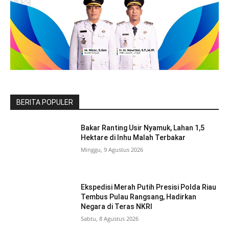
BERITA POPULER
Bakar Ranting Usir Nyamuk, Lahan 1,5
Hektare di Inhu Malah Terbakar
Minggu, 9 Agustus 2026
Ekspedisi Merah Putih Presisi Polda Riau
Tembus Pulau Rangsang, Hadirkan
Negara di Teras NKRI
Sabtu, 8 Agustus 2026