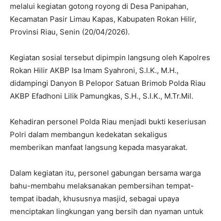
melalui kegiatan gotong royong di Desa Panipahan,
Kecamatan Pasir Limau Kapas, Kabupaten Rokan Hilir,
Provinsi Riau, Senin (20/04/2026).
Kegiatan sosial tersebut dipimpin langsung oleh Kapolres
Rokan Hilir AKBP Isa Imam Syahroni, S.I.K., M.H.,
didampingi Danyon B Pelopor Satuan Brimob Polda Riau
AKBP Efadhoni Lilik Pamungkas, S.H., S.I.K., M.Tr.Mil.
Kehadiran personel Polda Riau menjadi bukti keseriusan
Polri dalam membangun kedekatan sekaligus
memberikan manfaat langsung kepada masyarakat.
Dalam kegiatan itu, personel gabungan bersama warga
bahu-membahu melaksanakan pembersihan tempat-
tempat ibadah, khususnya masjid, sebagai upaya
menciptakan lingkungan yang bersih dan nyaman untuk