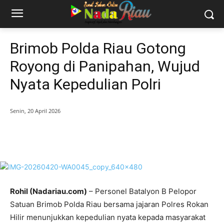
Brimob Polda Riau Gotong
Royong di Panipahan, Wujud
Nyata Kepedulian Polri
Senin, 20 April 2026
Rohil (Nadariau.com)
– Personel Batalyon B Pelopor
Satuan Brimob Polda Riau bersama jajaran Polres Rokan
Hilir menunjukkan kepedulian nyata kepada masyarakat