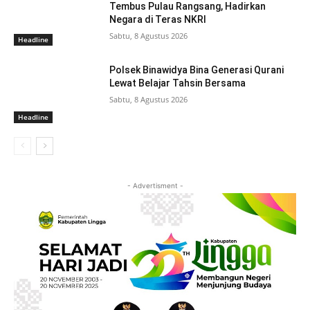
Tembus Pulau Rangsang, Hadirkan
Negara di Teras NKRI
Sabtu, 8 Agustus 2026
Headline
Polsek Binawidya Bina Generasi Qurani
Lewat Belajar Tahsin Bersama
Sabtu, 8 Agustus 2026
Headline
- Advertisment -