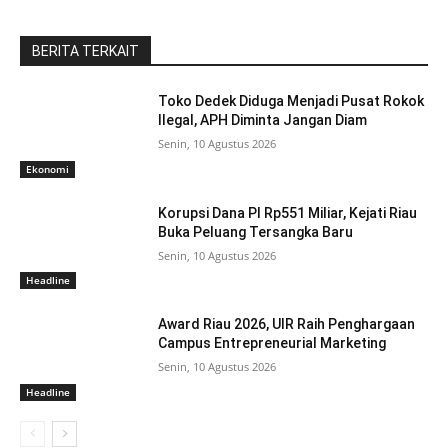
BERITA TERKAIT
Toko Dedek Diduga Menjadi Pusat Rokok
Ilegal, APH Diminta Jangan Diam
Senin, 10 Agustus 2026
Ekonomi
Korupsi Dana PI Rp551 Miliar, Kejati Riau
Buka Peluang Tersangka Baru
Senin, 10 Agustus 2026
Headline
Award Riau 2026, UIR Raih Penghargaan
Campus Entrepreneurial Marketing
Senin, 10 Agustus 2026
Headline