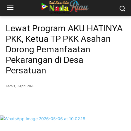
Lewat Program AKU HATINYA
PKK, Ketua TP PKK Asahan
Dorong Pemanfaatan
Pekarangan di Desa
Persatuan
Kamis, 9 April 2026