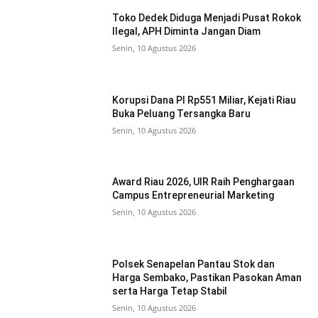
Toko Dedek Diduga Menjadi Pusat Rokok
Ilegal, APH Diminta Jangan Diam
Senin, 10 Agustus 2026
Korupsi Dana PI Rp551 Miliar, Kejati Riau
Buka Peluang Tersangka Baru
Senin, 10 Agustus 2026
Award Riau 2026, UIR Raih Penghargaan
Campus Entrepreneurial Marketing
Senin, 10 Agustus 2026
Polsek Senapelan Pantau Stok dan
Harga Sembako, Pastikan Pasokan Aman
serta Harga Tetap Stabil
Senin, 10 Agustus 2026