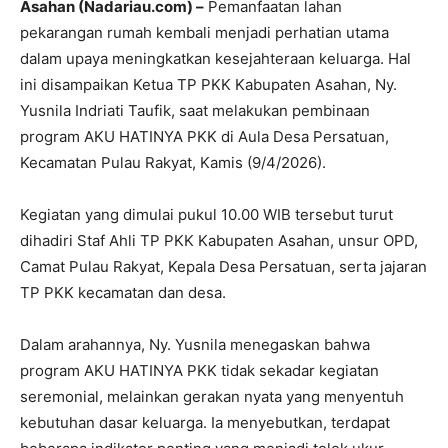
Asahan (Nadariau.com) –
Pemanfaatan lahan
pekarangan rumah kembali menjadi perhatian utama
dalam upaya meningkatkan kesejahteraan keluarga. Hal
ini disampaikan Ketua TP PKK Kabupaten Asahan, Ny.
Yusnila Indriati Taufik, saat melakukan pembinaan
program AKU HATINYA PKK di Aula Desa Persatuan,
Kecamatan Pulau Rakyat, Kamis (9/4/2026).
Kegiatan yang dimulai pukul 10.00 WIB tersebut turut
dihadiri Staf Ahli TP PKK Kabupaten Asahan, unsur OPD,
Camat Pulau Rakyat, Kepala Desa Persatuan, serta jajaran
TP PKK kecamatan dan desa.
Dalam arahannya, Ny. Yusnila menegaskan bahwa
program AKU HATINYA PKK tidak sekadar kegiatan
seremonial, melainkan gerakan nyata yang menyentuh
kebutuhan dasar keluarga. Ia menyebutkan, terdapat