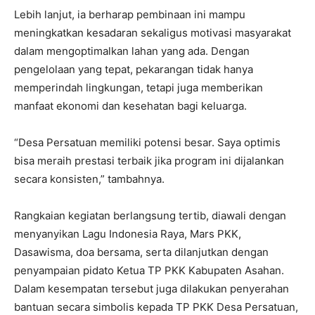
Lebih lanjut, ia berharap pembinaan ini mampu
meningkatkan kesadaran sekaligus motivasi masyarakat
dalam mengoptimalkan lahan yang ada. Dengan
pengelolaan yang tepat, pekarangan tidak hanya
memperindah lingkungan, tetapi juga memberikan
manfaat ekonomi dan kesehatan bagi keluarga.
“Desa Persatuan memiliki potensi besar. Saya optimis
bisa meraih prestasi terbaik jika program ini dijalankan
secara konsisten,” tambahnya.
Rangkaian kegiatan berlangsung tertib, diawali dengan
menyanyikan Lagu Indonesia Raya, Mars PKK,
Dasawisma, doa bersama, serta dilanjutkan dengan
penyampaian pidato Ketua TP PKK Kabupaten Asahan.
Dalam kesempatan tersebut juga dilakukan penyerahan
bantuan secara simbolis kepada TP PKK Desa Persatuan,