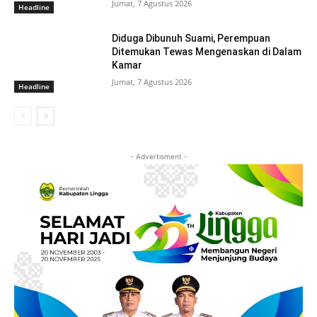
Jumat, 7 Agustus 2026
Headline
Diduga Dibunuh Suami, Perempuan
Ditemukan Tewas Mengenaskan di Dalam
Kamar
Jumat, 7 Agustus 2026
Headline
- Advertisment -