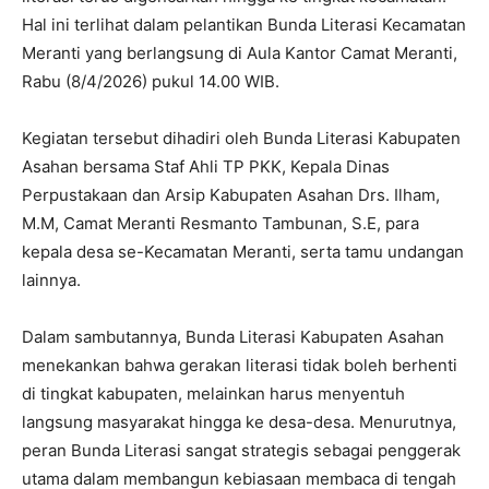
Hal ini terlihat dalam pelantikan Bunda Literasi Kecamatan
Meranti yang berlangsung di Aula Kantor Camat Meranti,
Rabu (8/4/2026) pukul 14.00 WIB.
Kegiatan tersebut dihadiri oleh Bunda Literasi Kabupaten
Asahan bersama Staf Ahli TP PKK, Kepala Dinas
Perpustakaan dan Arsip Kabupaten Asahan Drs. Ilham,
M.M, Camat Meranti Resmanto Tambunan, S.E, para
kepala desa se-Kecamatan Meranti, serta tamu undangan
lainnya.
Dalam sambutannya, Bunda Literasi Kabupaten Asahan
menekankan bahwa gerakan literasi tidak boleh berhenti
di tingkat kabupaten, melainkan harus menyentuh
langsung masyarakat hingga ke desa-desa. Menurutnya,
peran Bunda Literasi sangat strategis sebagai penggerak
utama dalam membangun kebiasaan membaca di tengah