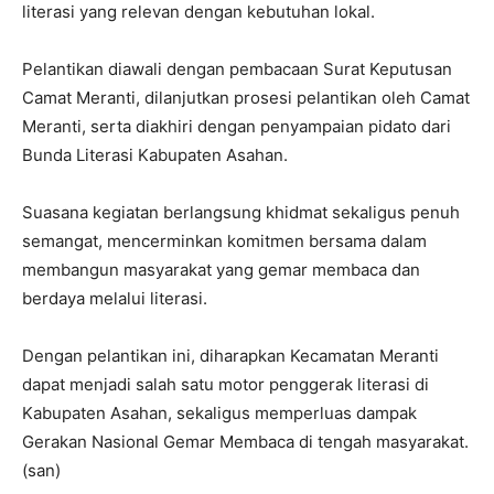
literasi yang relevan dengan kebutuhan lokal.
Pelantikan diawali dengan pembacaan Surat Keputusan
Camat Meranti, dilanjutkan prosesi pelantikan oleh Camat
Meranti, serta diakhiri dengan penyampaian pidato dari
Bunda Literasi Kabupaten Asahan.
Suasana kegiatan berlangsung khidmat sekaligus penuh
semangat, mencerminkan komitmen bersama dalam
membangun masyarakat yang gemar membaca dan
berdaya melalui literasi.
Dengan pelantikan ini, diharapkan Kecamatan Meranti
dapat menjadi salah satu motor penggerak literasi di
Kabupaten Asahan, sekaligus memperluas dampak
Gerakan Nasional Gemar Membaca di tengah masyarakat.
(san)