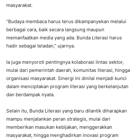
masyarakat.
“Budaya membaca harus terus dikampanyekan melalui
berbagai cara, baik secara langsung maupun
memanfaatkan media yang ada. Bunda Literasi harus
hadir sebagai teladan,” ujarnya.
Ia juga menyoroti pentingnya kolaborasi lintas sektor,
mulai dari pemerintah daerah, komunitas literasi, hingga
organisasi masyarakat. Sinergi ini dinilai menjadi kunci
dalam menciptakan program literasi yang berkelanjutan
dan berdampak nyata.
Selain itu, Bunda Literasi yang baru dilantik diharapkan
mampu menjalankan peran strategis, mulai dari
memberikan masukan kebijakan, menggerakkan
masyarakat, hingga menghadirkan inovasi program