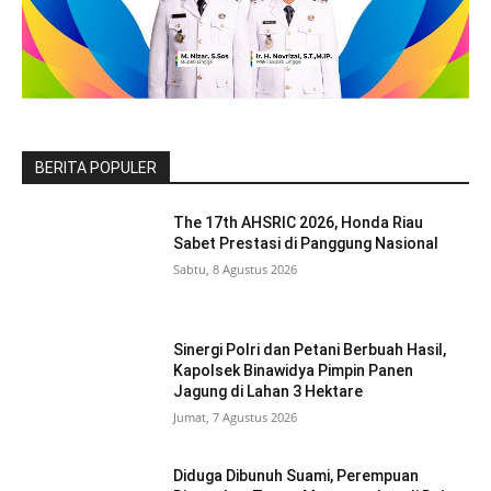
BERITA POPULER
The 17th AHSRIC 2026, Honda Riau
Sabet Prestasi di Panggung Nasional
Sabtu, 8 Agustus 2026
Sinergi Polri dan Petani Berbuah Hasil,
Kapolsek Binawidya Pimpin Panen
Jagung di Lahan 3 Hektare
Jumat, 7 Agustus 2026
Diduga Dibunuh Suami, Perempuan