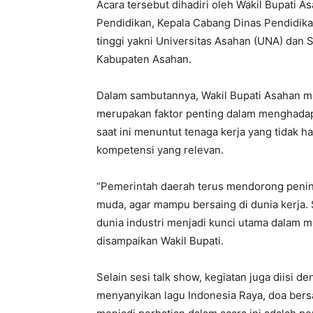
Acara tersebut dihadiri oleh Wakil Bupati A
Pendidikan, Kepala Cabang Dinas Pendidika
tinggi yakni Universitas Asahan (UNA) dan
Kabupaten Asahan.
Dalam sambutannya, Wakil Bupati Asahan 
merupakan faktor penting dalam menghadapi
saat ini menuntut tenaga kerja yang tidak ha
kompetensi yang relevan.
“Pemerintah daerah terus mendorong penin
muda, agar mampu bersaing di dunia kerja. 
dunia industri menjadi kunci utama dalam m
disampaikan Wakil Bupati.
Selain sesi talk show, kegiatan juga diisi 
menyanyikan lagu Indonesia Raya, doa ber