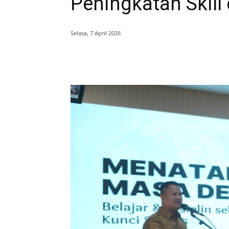
Peningkatan Skil
Selasa, 7 April 2026
Bagikan