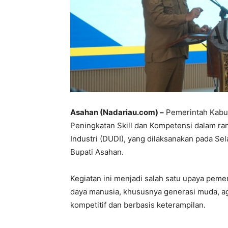
Asahan (Nadariau.com) –
Pemerintah Kabu
Peningkatan Skill dan Kompetensi dalam ra
Industri (DUDI), yang dilaksanakan pada Sel
Bupati Asahan.
Kegiatan ini menjadi salah satu upaya pem
daya manusia, khususnya generasi muda, ag
kompetitif dan berbasis keterampilan.