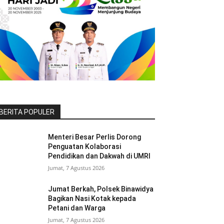
BERITA POPULER
Menteri Besar Perlis Dorong
Penguatan Kolaborasi
Pendidikan dan Dakwah di UMRI
Jumat, 7 Agustus 2026
Jumat Berkah, Polsek Binawidya
Bagikan Nasi Kotak kepada
Petani dan Warga
Jumat, 7 Agustus 2026