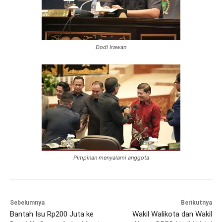
Dodi Irawan
Pimpinan menyalami anggota
Sebelumnya
Berikutnya
Bantah Isu Rp200 Juta ke
Wakil Walikota dan Wakil