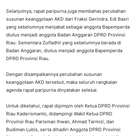
Selanjutnya, rapat paripurna juga membahas perubahan
susunan keanggotaan AKD dari Fraksi Gerindra. Edi Basri
yang sebelumnya menjabat sebagai anggota Bapemperda
diutus menjadi anggota Badan Anggaran DPRD Provinsi
Riau. Sementara Zulfadhli yang sebelumnya berada di
Badan Anggaran, diutus menjadi anggota Bapemperda
DPRD Provinsi Riau.
Dengan disampaikannya perubahan susunan
keanggotaan AKD tersebut, maka seluruh rangkaian
agenda rapat paripurna dinyatakan selesai.
Untuk diketahui, rapat dipimpin oleh Ketua DPRD Provinsi
Riau Kaderismanto, didampingi Wakil Ketua DPRD
Provinsi Riau Parisman Ihwan, Ahmad Tarmizi, dan
Budiman Lubis, serta dihadiri Anggota DPRD Provinsi