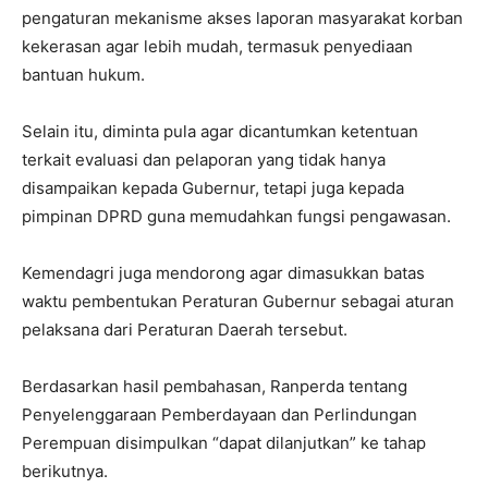
pengaturan mekanisme akses laporan masyarakat korban
kekerasan agar lebih mudah, termasuk penyediaan
bantuan hukum.
Selain itu, diminta pula agar dicantumkan ketentuan
terkait evaluasi dan pelaporan yang tidak hanya
disampaikan kepada Gubernur, tetapi juga kepada
pimpinan DPRD guna memudahkan fungsi pengawasan.
Kemendagri juga mendorong agar dimasukkan batas
waktu pembentukan Peraturan Gubernur sebagai aturan
pelaksana dari Peraturan Daerah tersebut.
Berdasarkan hasil pembahasan, Ranperda tentang
Penyelenggaraan Pemberdayaan dan Perlindungan
Perempuan disimpulkan “dapat dilanjutkan” ke tahap
berikutnya.