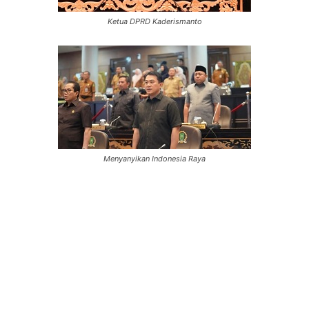
Ketua DPRD Kaderismanto
Menyanyikan Indonesia Raya