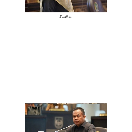
Zulaikah