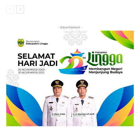
- Advertisment -