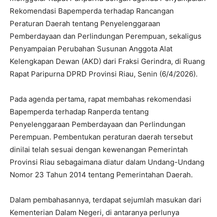
Rekomendasi Bapemperda terhadap Rancangan
Peraturan Daerah tentang Penyelenggaraan
Pemberdayaan dan Perlindungan Perempuan, sekaligus
Penyampaian Perubahan Susunan Anggota Alat
Kelengkapan Dewan (AKD) dari Fraksi Gerindra, di Ruang
Rapat Paripurna DPRD Provinsi Riau, Senin (6/4/2026).
Pada agenda pertama, rapat membahas rekomendasi
Bapemperda terhadap Ranperda tentang
Penyelenggaraan Pemberdayaan dan Perlindungan
Perempuan. Pembentukan peraturan daerah tersebut
dinilai telah sesuai dengan kewenangan Pemerintah
Provinsi Riau sebagaimana diatur dalam Undang-Undang
Nomor 23 Tahun 2014 tentang Pemerintahan Daerah.
Dalam pembahasannya, terdapat sejumlah masukan dari
Kementerian Dalam Negeri, di antaranya perlunya