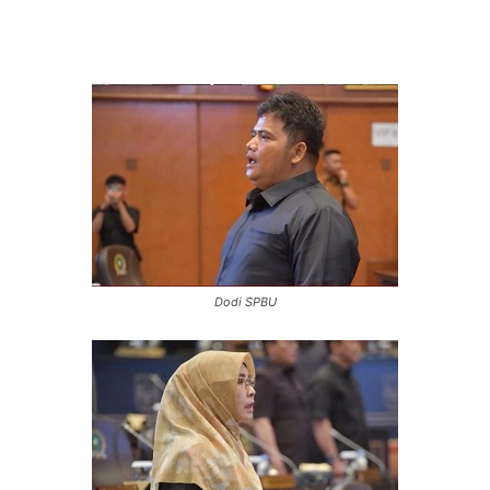
Dodi SPBU