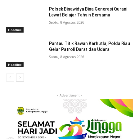
Polsek Binawidya Bina Generasi Qurani
Lewat Belajar Tahsin Bersama
Sabtu, 8 Agustus 2026
Headline
Pantau Titik Rawan Karhutla, Polda Riau
Gelar Patroli Darat dan Udara
Sabtu, 8 Agustus 2026
Headline
- Advertisment -