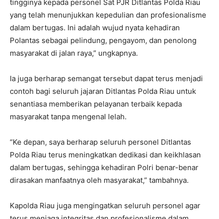
tingginya kepada personel Sat PJR Ditlantas Polda Riau
yang telah menunjukkan kepedulian dan profesionalisme
dalam bertugas. Ini adalah wujud nyata kehadiran
Polantas sebagai pelindung, pengayom, dan penolong
masyarakat di jalan raya,” ungkapnya.
Ia juga berharap semangat tersebut dapat terus menjadi
contoh bagi seluruh jajaran Ditlantas Polda Riau untuk
senantiasa memberikan pelayanan terbaik kepada
masyarakat tanpa mengenal lelah.
“Ke depan, saya berharap seluruh personel Ditlantas
Polda Riau terus meningkatkan dedikasi dan keikhlasan
dalam bertugas, sehingga kehadiran Polri benar-benar
dirasakan manfaatnya oleh masyarakat,” tambahnya.
Kapolda Riau juga mengingatkan seluruh personel agar
terus menjaga integritas dan profesionalisme dalam