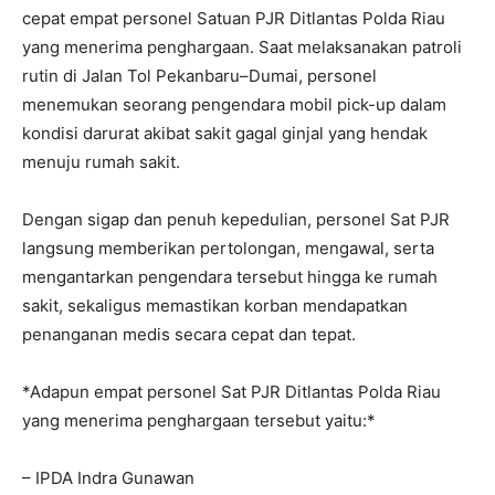
cepat empat personel Satuan PJR Ditlantas Polda Riau
yang menerima penghargaan. Saat melaksanakan patroli
rutin di Jalan Tol Pekanbaru–Dumai, personel
menemukan seorang pengendara mobil pick-up dalam
kondisi darurat akibat sakit gagal ginjal yang hendak
menuju rumah sakit.
Dengan sigap dan penuh kepedulian, personel Sat PJR
langsung memberikan pertolongan, mengawal, serta
mengantarkan pengendara tersebut hingga ke rumah
sakit, sekaligus memastikan korban mendapatkan
penanganan medis secara cepat dan tepat.
*Adapun empat personel Sat PJR Ditlantas Polda Riau
yang menerima penghargaan tersebut yaitu:*
– IPDA Indra Gunawan