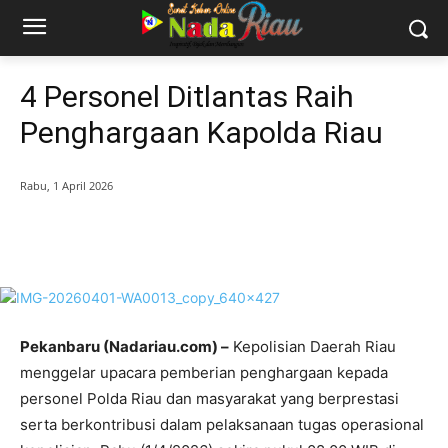
4 Personel Ditlantas Raih
Penghargaan Kapolda Riau
Rabu, 1 April 2026
Pekanbaru (Nadariau.com) –
Kepolisian Daerah Riau
menggelar upacara pemberian penghargaan kepada
personel Polda Riau dan masyarakat yang berprestasi
serta berkontribusi dalam pelaksanaan tugas operasional