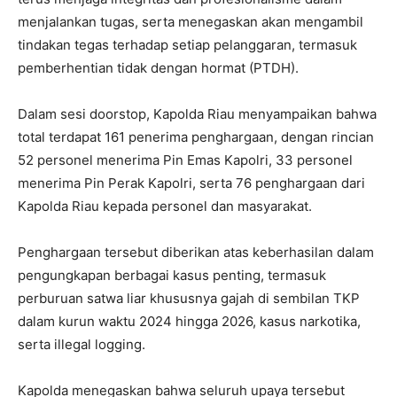
menjalankan tugas, serta menegaskan akan mengambil
tindakan tegas terhadap setiap pelanggaran, termasuk
pemberhentian tidak dengan hormat (PTDH).
Dalam sesi doorstop, Kapolda Riau menyampaikan bahwa
total terdapat 161 penerima penghargaan, dengan rincian
52 personel menerima Pin Emas Kapolri, 33 personel
menerima Pin Perak Kapolri, serta 76 penghargaan dari
Kapolda Riau kepada personel dan masyarakat.
Penghargaan tersebut diberikan atas keberhasilan dalam
pengungkapan berbagai kasus penting, termasuk
perburuan satwa liar khususnya gajah di sembilan TKP
dalam kurun waktu 2024 hingga 2026, kasus narkotika,
serta illegal logging.
Kapolda menegaskan bahwa seluruh upaya tersebut