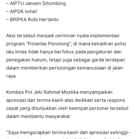
– AIPTU Jansen Sihombing
– AIPDA Ismet
– BRIPKA Robi Hertanto
Aksi tersebut menjadi cerminan nyata implementasi
program “Polantas Penolong”, di mana kehadiran polisi
lalu lintas tidak hanya berfokus pada pengaturan dan
penegakan hukum, tetapi juga sebagai garda terdepan
dalam memberikan pertolongan kemanusiaan di jalan
raya.
Kombes Pol Jeki Rahmat Mustika menyampaikan
apresiasi dan terima kasih atas dedikasi serta respons
cepat yang ditunjukkan oleh keempat personel tersebut
dalam membantu masyarakat.
“Saya mengucapkan terima kasih dan apresiasi setinggi-