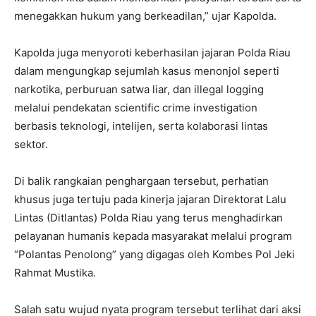
menegakkan hukum yang berkeadilan,” ujar Kapolda.
Kapolda juga menyoroti keberhasilan jajaran Polda Riau
dalam mengungkap sejumlah kasus menonjol seperti
narkotika, perburuan satwa liar, dan illegal logging
melalui pendekatan scientific crime investigation
berbasis teknologi, intelijen, serta kolaborasi lintas
sektor.
Di balik rangkaian penghargaan tersebut, perhatian
khusus juga tertuju pada kinerja jajaran Direktorat Lalu
Lintas (Ditlantas) Polda Riau yang terus menghadirkan
pelayanan humanis kepada masyarakat melalui program
“Polantas Penolong” yang digagas oleh Kombes Pol Jeki
Rahmat Mustika.
Salah satu wujud nyata program tersebut terlihat dari aksi