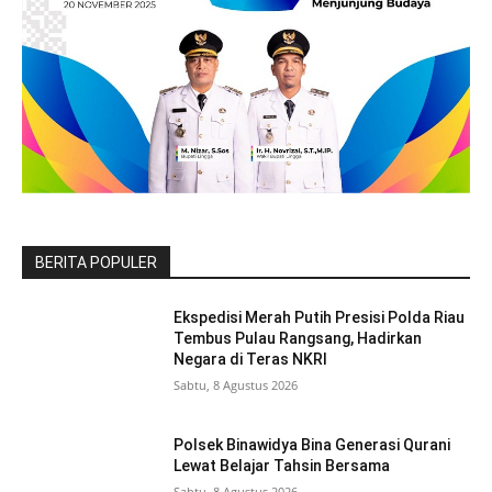
BERITA POPULER
Ekspedisi Merah Putih Presisi Polda Riau
Tembus Pulau Rangsang, Hadirkan
Negara di Teras NKRI
Sabtu, 8 Agustus 2026
Polsek Binawidya Bina Generasi Qurani
Lewat Belajar Tahsin Bersama
Sabtu, 8 Agustus 2026