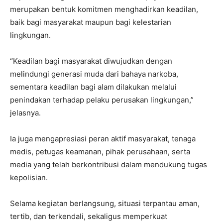
merupakan bentuk komitmen menghadirkan keadilan,
baik bagi masyarakat maupun bagi kelestarian
lingkungan.
“Keadilan bagi masyarakat diwujudkan dengan
melindungi generasi muda dari bahaya narkoba,
sementara keadilan bagi alam dilakukan melalui
penindakan terhadap pelaku perusakan lingkungan,”
jelasnya.
Ia juga mengapresiasi peran aktif masyarakat, tenaga
medis, petugas keamanan, pihak perusahaan, serta
media yang telah berkontribusi dalam mendukung tugas
kepolisian.
Selama kegiatan berlangsung, situasi terpantau aman,
tertib, dan terkendali, sekaligus memperkuat