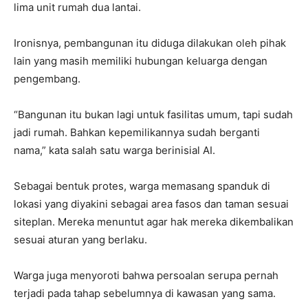
lima unit rumah dua lantai.
Ironisnya, pembangunan itu diduga dilakukan oleh pihak
lain yang masih memiliki hubungan keluarga dengan
pengembang.
“Bangunan itu bukan lagi untuk fasilitas umum, tapi sudah
jadi rumah. Bahkan kepemilikannya sudah berganti
nama,” kata salah satu warga berinisial AI.
Sebagai bentuk protes, warga memasang spanduk di
lokasi yang diyakini sebagai area fasos dan taman sesuai
siteplan. Mereka menuntut agar hak mereka dikembalikan
sesuai aturan yang berlaku.
Warga juga menyoroti bahwa persoalan serupa pernah
terjadi pada tahap sebelumnya di kawasan yang sama.