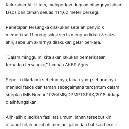
Kelurahan Air Hitam, melaporkan dugaan hilangnya lahan
fasos dan taman seluas 414,62 meter persegi.
Penetapan tersangka dilakukan setelah penyidik
memeriksa 11 orang saksi serta menghadirkan 3 saksi
ahli, sebelum akhirnya dilakukan gelar perkara.
“Dalam minggu ini kita akan lakukan pemeriksaan
terhadap tersangka,” tambah AKBP Agus.
Seperti diketahui sebelumnya, lahan yang seharusnya
menjadi fasos dan taman sebagaimana tercantum dalam
siteplan IMB Nomor 1026/IMB/DPMPTSP/IX/2018 diduga
dialihfungsikan.
Alih-alih dijadikan fasilitas umum, lahan tersebut kini
disebut telah berubah menjadi jalan dan bahkan berdiri