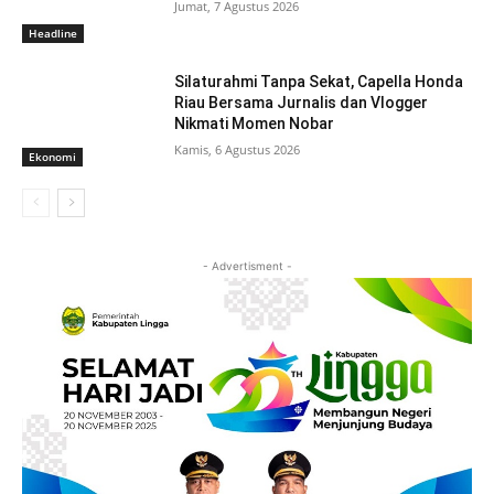
Jumat, 7 Agustus 2026
Headline
Silaturahmi Tanpa Sekat, Capella Honda
Riau Bersama Jurnalis dan Vlogger
Nikmati Momen Nobar
Kamis, 6 Agustus 2026
Ekonomi
- Advertisment -