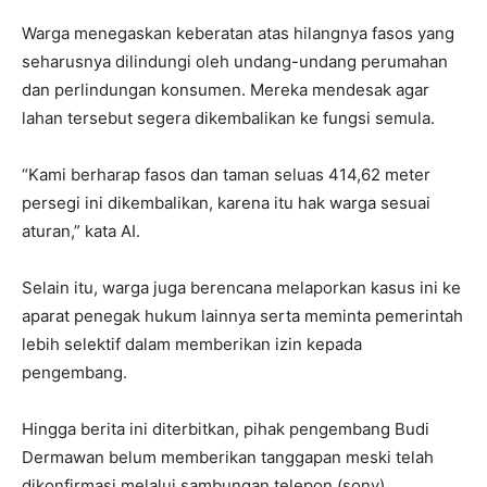
Warga menegaskan keberatan atas hilangnya fasos yang
seharusnya dilindungi oleh undang-undang perumahan
dan perlindungan konsumen. Mereka mendesak agar
lahan tersebut segera dikembalikan ke fungsi semula.
“Kami berharap fasos dan taman seluas 414,62 meter
persegi ini dikembalikan, karena itu hak warga sesuai
aturan,” kata AI.
Selain itu, warga juga berencana melaporkan kasus ini ke
aparat penegak hukum lainnya serta meminta pemerintah
lebih selektif dalam memberikan izin kepada
pengembang.
Hingga berita ini diterbitkan, pihak pengembang Budi
Dermawan belum memberikan tanggapan meski telah
dikonfirmasi melalui sambungan telepon.(sony)