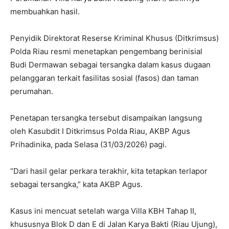
membuahkan hasil.
Penyidik Direktorat Reserse Kriminal Khusus (Ditkrimsus)
Polda Riau resmi menetapkan pengembang berinisial
Budi Dermawan sebagai tersangka dalam kasus dugaan
pelanggaran terkait fasilitas sosial (fasos) dan taman
perumahan.
Penetapan tersangka tersebut disampaikan langsung
oleh Kasubdit I Ditkrimsus Polda Riau, AKBP Agus
Prihadinika, pada Selasa (31/03/2026) pagi.
“Dari hasil gelar perkara terakhir, kita tetapkan terlapor
sebagai tersangka,” kata AKBP Agus.
Kasus ini mencuat setelah warga Villa KBH Tahap II,
khususnya Blok D dan E di Jalan Karya Bakti (Riau Ujung),