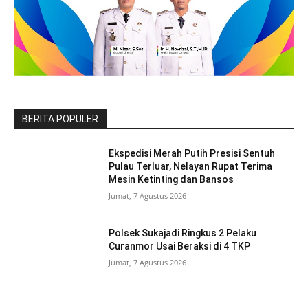
BERITA POPULER
Ekspedisi Merah Putih Presisi Sentuh
Pulau Terluar, Nelayan Rupat Terima
Mesin Ketinting dan Bansos
Jumat, 7 Agustus 2026
Polsek Sukajadi Ringkus 2 Pelaku
Curanmor Usai Beraksi di 4 TKP
Jumat, 7 Agustus 2026