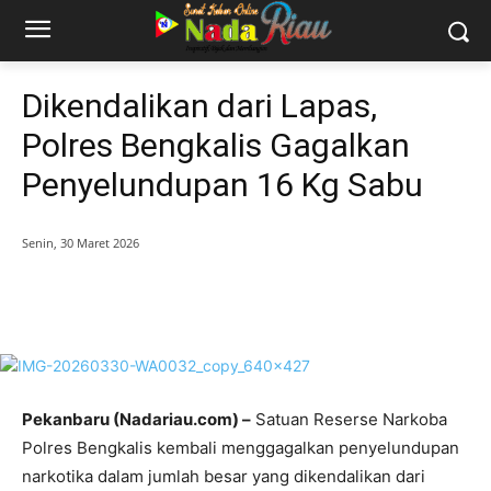
Dikendalikan dari Lapas,
Polres Bengkalis Gagalkan
Penyelundupan 16 Kg Sabu
Senin, 30 Maret 2026
Pekanbaru (Nadariau.com) –
Satuan Reserse Narkoba
Polres Bengkalis kembali menggagalkan penyelundupan
narkotika dalam jumlah besar yang dikendalikan dari