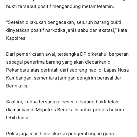
bukti tersebut positif mengandung metamfetamin.
“Setelah dilakukan pengecekan, seluruh barang bukti
dinyatakan positif narkotika jenis sabu dan ekstasi,” kata
Kapolres.
Dari pemeriksaan awal, tersangka DP diketahui berperan
sebagai penerima barang yang akan diedarkan di
Pekanbaru atas perintah dari seorang napi di Lapas Nusa
Kambangan, sementara jaringan pengirim berasal dari
Bengkalis.
Saat ini, kedua tersangka beserta barang bukti telah
diamankan di Mapolres Bengkalis untuk proses hukum
lebih lanjut.
Polisi juga masih melakukan pengembangan guna