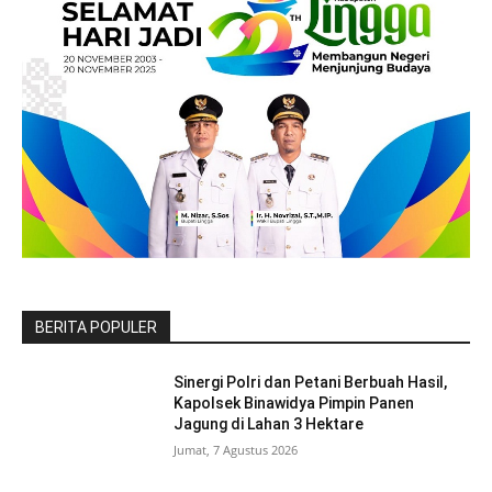
BERITA POPULER
Sinergi Polri dan Petani Berbuah Hasil,
Kapolsek Binawidya Pimpin Panen
Jagung di Lahan 3 Hektare
Jumat, 7 Agustus 2026