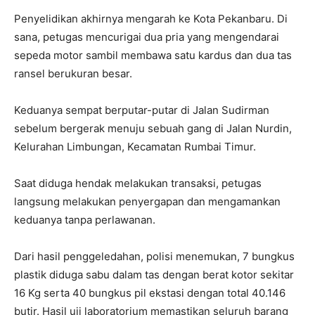
Penyelidikan akhirnya mengarah ke Kota Pekanbaru. Di
sana, petugas mencurigai dua pria yang mengendarai
sepeda motor sambil membawa satu kardus dan dua tas
ransel berukuran besar.
Keduanya sempat berputar-putar di Jalan Sudirman
sebelum bergerak menuju sebuah gang di Jalan Nurdin,
Kelurahan Limbungan, Kecamatan Rumbai Timur.
Saat diduga hendak melakukan transaksi, petugas
langsung melakukan penyergapan dan mengamankan
keduanya tanpa perlawanan.
Dari hasil penggeledahan, polisi menemukan, 7 bungkus
plastik diduga sabu dalam tas dengan berat kotor sekitar
16 Kg serta 40 bungkus pil ekstasi dengan total 40.146
butir. Hasil uji laboratorium memastikan seluruh barang