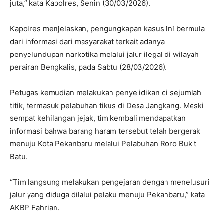
juta,” kata Kapolres, Senin (30/03/2026).
Kapolres menjelaskan, pengungkapan kasus ini bermula
dari informasi dari masyarakat terkait adanya
penyelundupan narkotika melalui jalur ilegal di wilayah
perairan Bengkalis, pada Sabtu (28/03/2026).
Petugas kemudian melakukan penyelidikan di sejumlah
titik, termasuk pelabuhan tikus di Desa Jangkang. Meski
sempat kehilangan jejak, tim kembali mendapatkan
informasi bahwa barang haram tersebut telah bergerak
menuju Kota Pekanbaru melalui Pelabuhan Roro Bukit
Batu.
“Tim langsung melakukan pengejaran dengan menelusuri
jalur yang diduga dilalui pelaku menuju Pekanbaru,” kata
AKBP Fahrian.