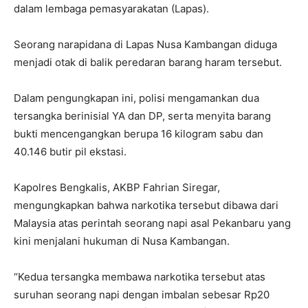
dalam lembaga pemasyarakatan (Lapas).
Seorang narapidana di Lapas Nusa Kambangan diduga
menjadi otak di balik peredaran barang haram tersebut.
Dalam pengungkapan ini, polisi mengamankan dua
tersangka berinisial YA dan DP, serta menyita barang
bukti mencengangkan berupa 16 kilogram sabu dan
40.146 butir pil ekstasi.
Kapolres Bengkalis, AKBP Fahrian Siregar,
mengungkapkan bahwa narkotika tersebut dibawa dari
Malaysia atas perintah seorang napi asal Pekanbaru yang
kini menjalani hukuman di Nusa Kambangan.
“Kedua tersangka membawa narkotika tersebut atas
suruhan seorang napi dengan imbalan sebesar Rp20