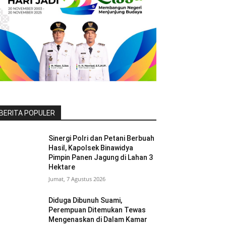
BERITA POPULER
Sinergi Polri dan Petani Berbuah
Hasil, Kapolsek Binawidya
Pimpin Panen Jagung di Lahan 3
Hektare
Jumat, 7 Agustus 2026
Diduga Dibunuh Suami,
Perempuan Ditemukan Tewas
Mengenaskan di Dalam Kamar