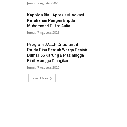
Jumat, 7 Agustus 2026
Kapolda Riau Apresiasi Inovasi
Ketahanan Pangan Bripda
Muhammad Putra Aulia
Jumat, 7 Agustus 2026
Program JALUR Ditpolairud
Polda Riau Sentuh Warga Pesisir
Dumai, 55 Karung Beras hingga
Bibit Mangga Dibagikan
Jumat, 7 Agustus 2026
Load More