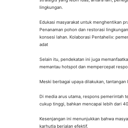
lingkungan.
Edukasi masyarakat untuk menghentikan pr
Penanaman pohon dan restorasi lingkungan
konsesi lahan. Kolaborasi Pentahelix: peme
adat
Selain itu, pendekatan ini juga memanfaatka
memantau hotspot dan mempercepat respo
Meski berbagai upaya dilakukan, tantangan l
Di media arus utama, respons pemerintah ter
cukup tinggi, bahkan mencapai lebih dari 4
Kesenjangan ini menunjukkan bahwa masy
karhutla berjalan efektif.