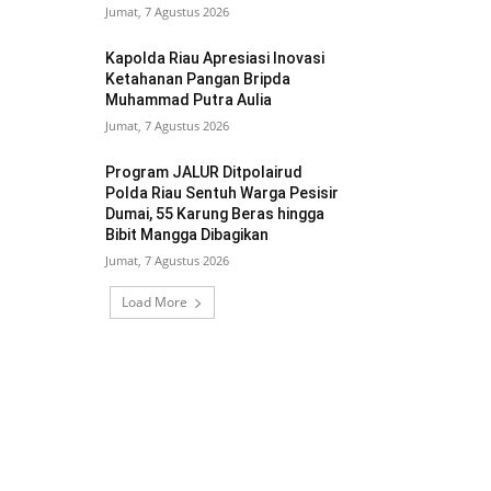
Jumat, 7 Agustus 2026
Kapolda Riau Apresiasi Inovasi
Ketahanan Pangan Bripda
Muhammad Putra Aulia
Jumat, 7 Agustus 2026
Program JALUR Ditpolairud
Polda Riau Sentuh Warga Pesisir
Dumai, 55 Karung Beras hingga
Bibit Mangga Dibagikan
Jumat, 7 Agustus 2026
Load More