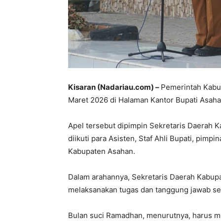
Kisaran (Nadariau.com) –
Pemerintah Kabu
Maret 2026 di Halaman Kantor Bupati Asaha
Apel tersebut dipimpin Sekretaris Daerah K
diikuti para Asisten, Staf Ahli Bupati, pim
Kabupaten Asahan.
Dalam arahannya, Sekretaris Daerah Kabup
melaksanakan tugas dan tanggung jawab se
Bulan suci Ramadhan, menurutnya, harus m