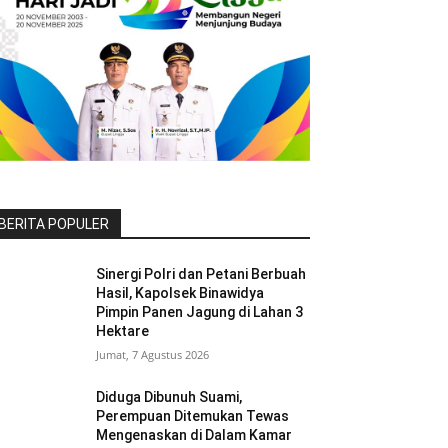
BERITA POPULER
Sinergi Polri dan Petani Berbuah
Hasil, Kapolsek Binawidya
Pimpin Panen Jagung di Lahan 3
Hektare
Jumat, 7 Agustus 2026
Diduga Dibunuh Suami,
Perempuan Ditemukan Tewas
Mengenaskan di Dalam Kamar