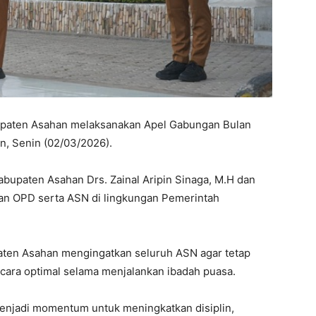
paten Asahan melaksanakan Apel Gabungan Bulan
n, Senin (02/03/2026).
abupaten Asahan Drs. Zainal Aripin Sinaga, M.H dan
pinan OPD serta ASN di lingkungan Pemerintah
aten Asahan mengingatkan seluruh ASN agar tetap
cara optimal selama menjalankan ibadah puasa.
enjadi momentum untuk meningkatkan disiplin,