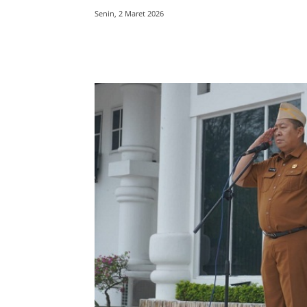
Senin, 2 Maret 2026
Bagikan