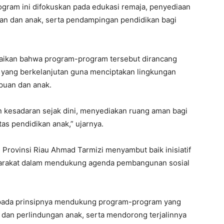
gram ini difokuskan pada edukasi remaja, penyediaan
an dan anak, serta pendampingan pendidikan bagi
aikan bahwa program-program tersebut dirancang
 yang berkelanjutan guna menciptakan lingkungan
puan dan anak.
n kesadaran sejak dini, menyediakan ruang aman bagi
as pendidikan anak,” ujarnya.
Provinsi Riau Ahmad Tarmizi menyambut baik inisiatif
yarakat dalam mendukung agenda pembangunan sosial
pada prinsipnya mendukung program-program yang
dan perlindungan anak, serta mendorong terjalinnya