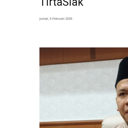
TirtaSiak
Jumat, 6 Februari 2026
Bagikan