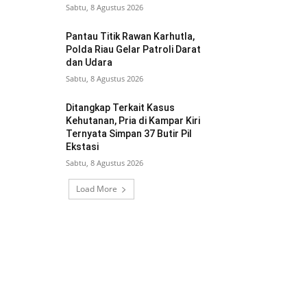
Sabtu, 8 Agustus 2026
Pantau Titik Rawan Karhutla,
Polda Riau Gelar Patroli Darat
dan Udara
Sabtu, 8 Agustus 2026
Ditangkap Terkait Kasus
Kehutanan, Pria di Kampar Kiri
Ternyata Simpan 37 Butir Pil
Ekstasi
Sabtu, 8 Agustus 2026
Load More