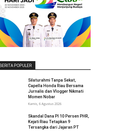
BERITA POPULER
Silaturahmi Tanpa Sekat,
Capella Honda Riau Bersama
Jurnalis dan Vlogger Nikmati
Momen Nobar
Kamis, 6 Agustus 2026
Skandal Dana PI 10 Persen PHR,
Kejati Riau Tetapkan 9
Tersangka dari Jajaran PT