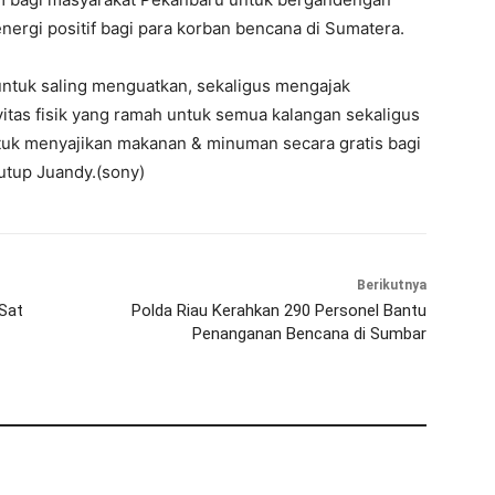
ergi positif bagi para korban bencana di Sumatera.
untuk saling menguatkan, sekaligus mengajak
itas fisik yang ramah untuk semua kalangan sekaligus
uk menyajikan makanan & minuman secara gratis bagi
tutup Juandy.(sony)
Berikutnya
Sat
Polda Riau Kerahkan 290 Personel Bantu
Penanganan Bencana di Sumbar