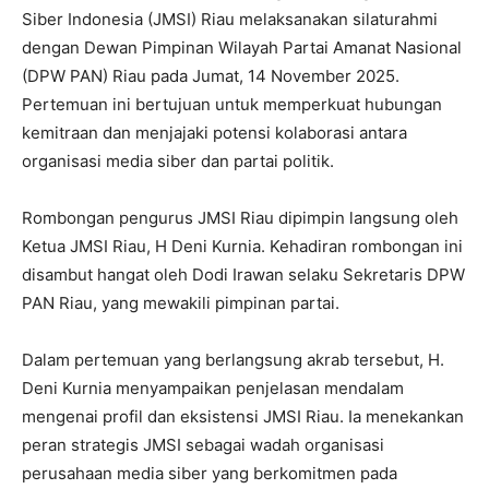
Siber Indonesia (JMSI) Riau melaksanakan silaturahmi
dengan Dewan Pimpinan Wilayah Partai Amanat Nasional
(DPW PAN) Riau pada Jumat, 14 November 2025.
Pertemuan ini bertujuan untuk memperkuat hubungan
kemitraan dan menjajaki potensi kolaborasi antara
organisasi media siber dan partai politik.
Rombongan pengurus JMSI Riau dipimpin langsung oleh
Ketua JMSI Riau, H Deni Kurnia. Kehadiran rombongan ini
disambut hangat oleh Dodi Irawan selaku Sekretaris DPW
PAN Riau, yang mewakili pimpinan partai.
Dalam pertemuan yang berlangsung akrab tersebut, H.
Deni Kurnia menyampaikan penjelasan mendalam
mengenai profil dan eksistensi JMSI Riau. Ia menekankan
peran strategis JMSI sebagai wadah organisasi
perusahaan media siber yang berkomitmen pada