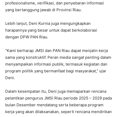
profesionalisme, verifikasi, dan penyebaran informasi
yang bertanggung jawab di Provinsi Riau.
Lebih lanjut, Deni Kurnia juga mengungkapkan
harapannya yang besar untuk dapat berkolaborasi
dengan DPW PAN Riau.
“Kami berharap JMSI dan PAN Riau dapat menjalin kerja
sama yang konstruktif. Peran media sangat penting dalam
menyampaikan informasi publik, termasuk kegiatan dan
program politik yang bermanfaat bagi masyarakat,” ujar
Deni.
Dalam kesempatan itu, Deni juga memaparkan rencana
pelantikan pengurus JMSI Riau periode 2025 – 2029 pada
bulan Desember mendatang serta beberapa program
kerja yang akan dilaksanakan, seperti rencana mendirikan