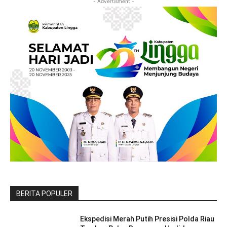
- Advertisment -
BERITA POPULER
Ekspedisi Merah Putih Presisi Polda Riau