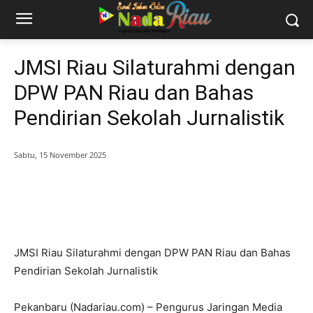
JMSI Riau Silaturahmi dengan
DPW PAN Riau dan Bahas
Pendirian Sekolah Jurnalistik
Sabtu, 15 November 2025
JMSI Riau Silaturahmi dengan DPW PAN Riau dan Bahas
Pendirian Sekolah Jurnalistik
Pekanbaru (Nadariau.com) – Pengurus Jaringan Media