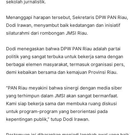
sekolah jurnalistik.
Menanggapi harapan tersebut, Sekretaris DPW PAN Riau,
Dodi Irawan, menyambut baik kedatangan dan inisiatif
silaturahmi dari rombongan JMSI Riau.
Dodi menegaskan bahwa DPW PAN Riau adalah partai
politik yang sangat terbuka untuk bekerja sama dengan
berbagai elemen masyarakat, termasuk organisasi pers,
demi kebaikan bersama dan kemajuan Provinsi Riau.
“PAN Riau meyakini bahwa sinergi dengan media siber
yang terhimpun dalam JMSI akan sangat bermanfaat.
Kami siap bekerja sama dan membuka ruang diskusi
untuk program-program yang berorientasi pada
kepentingan publik,” tutup Dodi Irawan.
Pertemuan ini diharapkan menjadi langkah awal yang baik