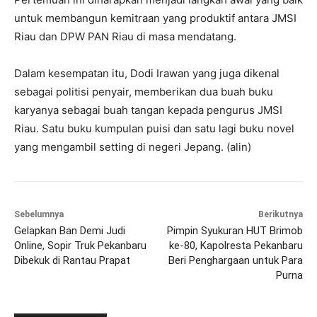
untuk membangun kemitraan yang produktif antara JMSI
Riau dan DPW PAN Riau di masa mendatang.
Dalam kesempatan itu, Dodi Irawan yang juga dikenal
sebagai politisi penyair, memberikan dua buah buku
karyanya sebagai buah tangan kepada pengurus JMSI
Riau. Satu buku kumpulan puisi dan satu lagi buku novel
yang mengambil setting di negeri Jepang. (alin)
Sebelumnya
Berikutnya
Gelapkan Ban Demi Judi
Pimpin Syukuran HUT Brimob
Online, Sopir Truk Pekanbaru
ke-80, Kapolresta Pekanbaru
Dibekuk di Rantau Prapat
Beri Penghargaan untuk Para
Purna