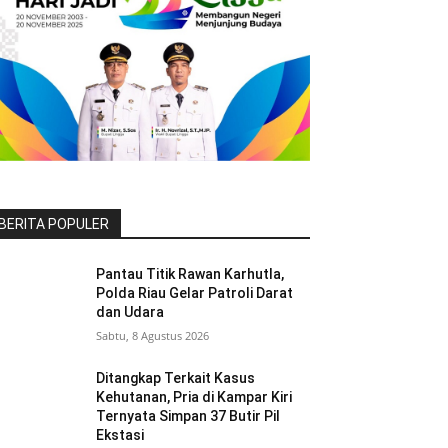
BERITA POPULER
Pantau Titik Rawan Karhutla,
Polda Riau Gelar Patroli Darat
dan Udara
Sabtu, 8 Agustus 2026
Ditangkap Terkait Kasus
Kehutanan, Pria di Kampar Kiri
Ternyata Simpan 37 Butir Pil
Ekstasi