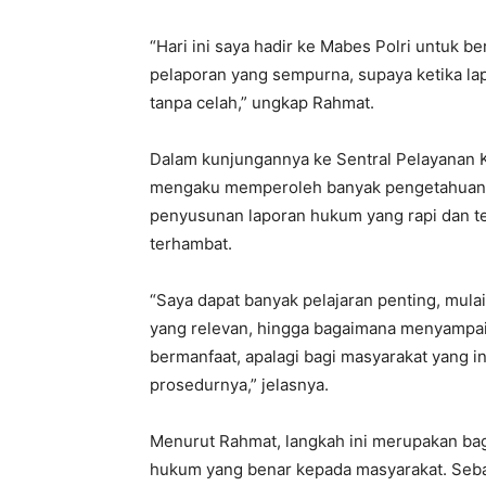
“Hari ini saya hadir ke Mabes Polri untuk b
pelaporan yang sempurna, supaya ketika la
tanpa celah,” ungkap Rahmat.
Dalam kunjungannya ke Sentral Pelayanan 
mengaku memperoleh banyak pengetahuan b
penyusunan laporan hukum yang rapi dan te
terhambat.
“Saya dapat banyak pelajaran penting, mul
yang relevan, hingga bagaimana menyampaik
bermanfaat, apalagi bagi masyarakat yang 
prosedurnya,” jelasnya.
Menurut Rahmat, langkah ini merupakan b
hukum yang benar kepada masyarakat. Seba