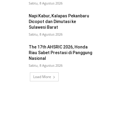
Sabtu, 8 Agustus 2026
Napi Kabur, Kalapas Pekanbaru
Dicopot dan Dimutasi ke
Sulawesi Barat
Sabtu, 8 Agustus 2026
The 17th AHSRIC 2026, Honda
Riau Sabet Prestasi di Panggung
Nasional
Sabtu, 8 Agustus 2026
Load More