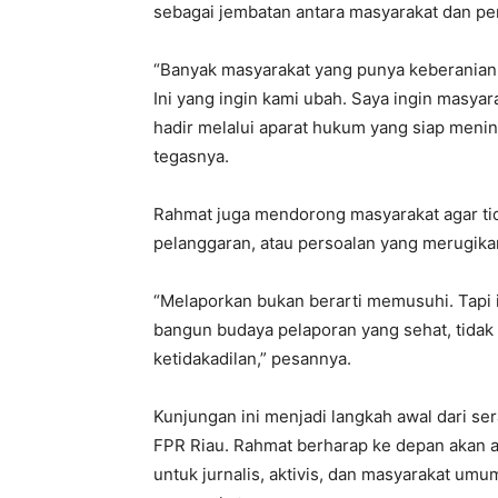
sebagai jembatan antara masyarakat dan p
“Banyak masyarakat yang punya keberanian
Ini yang ingin kami ubah. Saya ingin masyar
hadir melalui aparat hukum yang siap menind
tegasnya.
Rahmat juga mendorong masyarakat agar ti
pelanggaran, atau persoalan yang merugik
“Melaporkan bukan berarti memusuhi. Tapi 
bangun budaya pelaporan yang sehat, tidak a
ketidakadilan,” pesannya.
Kunjungan ini menjadi langkah awal dari se
FPR Riau. Rahmat berharap ke depan akan a
untuk jurnalis, aktivis, dan masyarakat umu