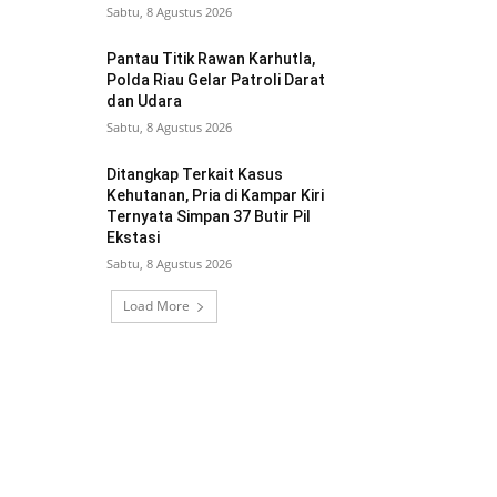
Sabtu, 8 Agustus 2026
Pantau Titik Rawan Karhutla,
Polda Riau Gelar Patroli Darat
dan Udara
Sabtu, 8 Agustus 2026
Ditangkap Terkait Kasus
Kehutanan, Pria di Kampar Kiri
Ternyata Simpan 37 Butir Pil
Ekstasi
Sabtu, 8 Agustus 2026
Load More