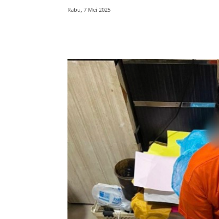
Rabu, 7 Mei 2025
Bagikan