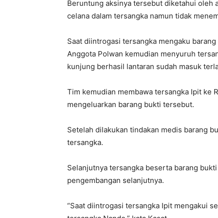
Beruntung aksinya tersebut diketahui ole
celana dalam tersangka namun tidak menem
Saat diintrogasi tersangka mengaku barang
Anggota Polwan kemudian menyuruh tersan
kunjung berhasil lantaran sudah masuk terl
Tim kemudian membawa tersangka Ipit ke R
mengeluarkan barang bukti tersebut.
Setelah dilakukan tindakan medis barang bu
tersangka.
Selanjutnya tersangka beserta barang bukt
pengembangan selanjutnya.
“Saat diintrogasi tersangka Ipit mengakui