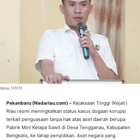
Oplus_131072
Pekanbaru (Nadariau.com) –
Kejaksaan Tinggi (Kejati)
Riau resmi meningkatkan status kasus dugaan korupsi
terkait penguasaan tanpa hak atas aset daerah berupa
Pabrik Mini Kelapa Sawit di Desa Tengganau, Kabupaten
Bengkalis, ke tahap penyidikan. Aset negara yang