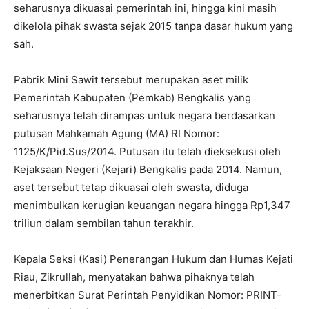
seharusnya dikuasai pemerintah ini, hingga kini masih
dikelola pihak swasta sejak 2015 tanpa dasar hukum yang
sah.
Pabrik Mini Sawit tersebut merupakan aset milik
Pemerintah Kabupaten (Pemkab) Bengkalis yang
seharusnya telah dirampas untuk negara berdasarkan
putusan Mahkamah Agung (MA) RI Nomor:
1125/K/Pid.Sus/2014. Putusan itu telah dieksekusi oleh
Kejaksaan Negeri (Kejari) Bengkalis pada 2014. Namun,
aset tersebut tetap dikuasai oleh swasta, diduga
menimbulkan kerugian keuangan negara hingga Rp1,347
triliun dalam sembilan tahun terakhir.
Kepala Seksi (Kasi) Penerangan Hukum dan Humas Kejati
Riau, Zikrullah, menyatakan bahwa pihaknya telah
menerbitkan Surat Perintah Penyidikan Nomor: PRINT-