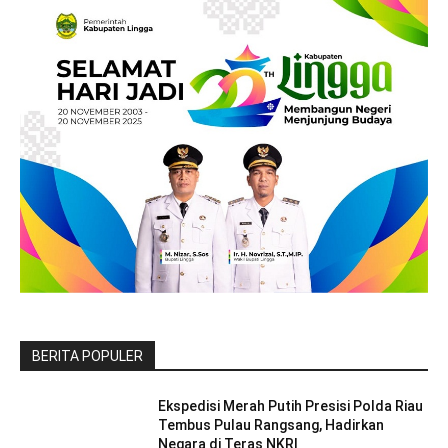
BERITA POPULER
Ekspedisi Merah Putih Presisi Polda Riau
Tembus Pulau Rangsang, Hadirkan
Negara di Teras NKRI