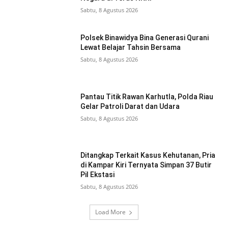
Sabtu, 8 Agustus 2026
Polsek Binawidya Bina Generasi Qurani
Lewat Belajar Tahsin Bersama
Sabtu, 8 Agustus 2026
Pantau Titik Rawan Karhutla, Polda Riau
Gelar Patroli Darat dan Udara
Sabtu, 8 Agustus 2026
Ditangkap Terkait Kasus Kehutanan, Pria
di Kampar Kiri Ternyata Simpan 37 Butir
Pil Ekstasi
Sabtu, 8 Agustus 2026
Load More