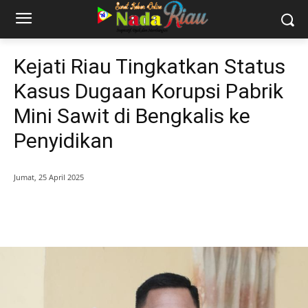
Kejati Riau Tingkatkan Status
Kasus Dugaan Korupsi Pabrik
Mini Sawit di Bengkalis ke
Penyidikan
Jumat, 25 April 2025