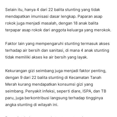
Selain itu, hanya 4 dari 22 balita stunting yang tidak
mendapatkan imunisasi dasar lengkap. Paparan asap
rokok juga menjadi masalah, dengan 18 anak balita
terpapar asap rokok dari anggota keluarga yang merokok.
Faktor lain yang mempengaruhi stunting termasuk akses
terhadap air bersih dan sanitasi, di mana 4 anak stunting
tidak memiliki akses ke air bersih yang layak.
Kekurangan gizi seimbang juga menjadi faktor penting,
dengan 9 dari 22 balita stunting di Kecamatan Tanah
Merah kurang mendapatkan konsumsi gizi yang
seimbang. Penyakit infeksi, seperti diare, ISPA, dan TB
paru, juga berkontribusi langsung terhadap tingginya
angka stunting di wilayah ini.