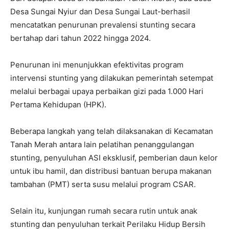
Desa Sungai Nyiur dan Desa Sungai Laut-berhasil
mencatatkan penurunan prevalensi stunting secara
bertahap dari tahun 2022 hingga 2024.
Penurunan ini menunjukkan efektivitas program
intervensi stunting yang dilakukan pemerintah setempat
melalui berbagai upaya perbaikan gizi pada 1.000 Hari
Pertama Kehidupan (HPK).
Beberapa langkah yang telah dilaksanakan di Kecamatan
Tanah Merah antara lain pelatihan penanggulangan
stunting, penyuluhan ASI eksklusif, pemberian daun kelor
untuk ibu hamil, dan distribusi bantuan berupa makanan
tambahan (PMT) serta susu melalui program CSAR.
Selain itu, kunjungan rumah secara rutin untuk anak
stunting dan penyuluhan terkait Perilaku Hidup Bersih