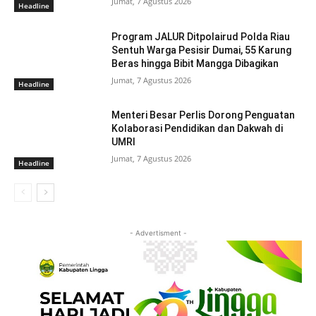
Jumat, 7 Agustus 2026
Headline
Program JALUR Ditpolairud Polda Riau
Sentuh Warga Pesisir Dumai, 55 Karung
Beras hingga Bibit Mangga Dibagikan
Jumat, 7 Agustus 2026
Headline
Menteri Besar Perlis Dorong Penguatan
Kolaborasi Pendidikan dan Dakwah di
UMRI
Jumat, 7 Agustus 2026
Headline
- Advertisment -