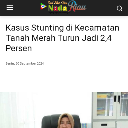
Kasus Stunting di Kecamatan
Tanah Merah Turun Jadi 2,4
Persen
Senin, 30 September 2024