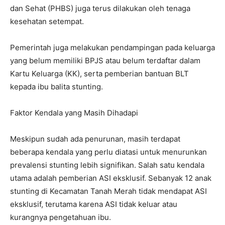
dan Sehat (PHBS) juga terus dilakukan oleh tenaga
kesehatan setempat.
Pemerintah juga melakukan pendampingan pada keluarga
yang belum memiliki BPJS atau belum terdaftar dalam
Kartu Keluarga (KK), serta pemberian bantuan BLT
kepada ibu balita stunting.
Faktor Kendala yang Masih Dihadapi
Meskipun sudah ada penurunan, masih terdapat
beberapa kendala yang perlu diatasi untuk menurunkan
prevalensi stunting lebih signifikan. Salah satu kendala
utama adalah pemberian ASI eksklusif. Sebanyak 12 anak
stunting di Kecamatan Tanah Merah tidak mendapat ASI
eksklusif, terutama karena ASI tidak keluar atau
kurangnya pengetahuan ibu.