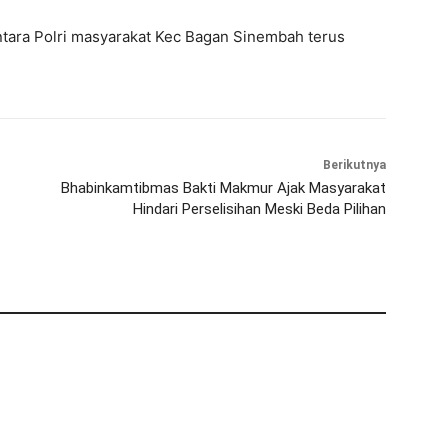
tara Polri masyarakat Kec Bagan Sinembah terus
Berikutnya
Bhabinkamtibmas Bakti Makmur Ajak Masyarakat
Hindari Perselisihan Meski Beda Pilihan