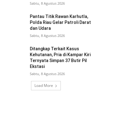
Sabtu, 8 Agustus 2026
Pantau Titik Rawan Karhutla,
Polda Riau Gelar Patroli Darat
dan Udara
Sabtu, 8 Agustus 2026
Ditangkap Terkait Kasus
Kehutanan, Pria di Kampar Kiri
Ternyata Simpan 37 Butir Pil
Ekstasi
Sabtu, 8 Agustus 2026
Load More