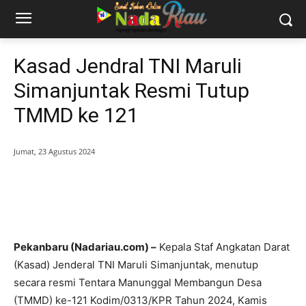
Kasad Jendral TNI Maruli
Simanjuntak Resmi Tutup
TMMD ke 121
Jumat, 23 Agustus 2024
Pekanbaru (Nadariau.com) –
Kepala Staf Angkatan Darat
(Kasad) Jenderal TNI Maruli Simanjuntak, menutup
secara resmi Tentara Manunggal Membangun Desa
(TMMD) ke-121 Kodim/0313/KPR Tahun 2024, Kamis