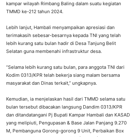
kampar wilayah Rimbang Baling dalam suatu kegiatan
TMMD ke-212 tahun 2024.
Lebih lanjut, Hambali menyampaikan apresiasi dan
terimakasih sebesar-besarnya kepada TNI yang telah
lebih kurang satu bulan hadir di Desa Tanjung Belit
Selatan guna membenahi infrastruktur desa.
“Selama lebih kurang satu bulan, para anggota TNI dari
Kodim 0313/KPR telah bekerja siang malam bersama
masyarakat dan Dinas terkait,” ungkapnya.
Kemudian, ia menjelaskan hasil dari TMMD selama satu
bulan tersebut dibacakan langsung Dandim 0313/KPR
dan ditandatangani Pj Bupati Kampar Hambali dan KASAD
yang melipiuti, Pengupasan & Base Jalan Panjang 9.270
M, Pembanguna Gorong-gorong 9 Unit, Perbaikan Box