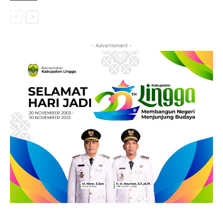
- Advertisment -