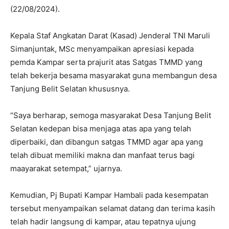
(22/08/2024).
Kepala Staf Angkatan Darat (Kasad) Jenderal TNI Maruli
Simanjuntak, MSc menyampaikan apresiasi kepada
pemda Kampar serta prajurit atas Satgas TMMD yang
telah bekerja besama masyarakat guna membangun desa
Tanjung Belit Selatan khususnya.
“Saya berharap, semoga masyarakat Desa Tanjung Belit
Selatan kedepan bisa menjaga atas apa yang telah
diperbaiki, dan dibangun satgas TMMD agar apa yang
telah dibuat memiliki makna dan manfaat terus bagi
maayarakat setempat,” ujarnya.
Kemudian, Pj Bupati Kampar Hambali pada kesempatan
tersebut menyampaikan selamat datang dan terima kasih
telah hadir langsung di kampar, atau tepatnya ujung