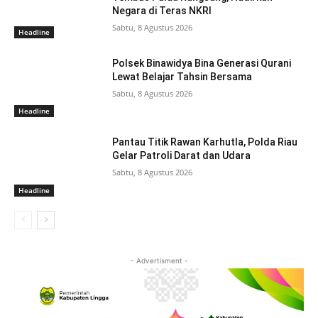
Negara di Teras NKRI
Sabtu, 8 Agustus 2026
Headline
Polsek Binawidya Bina Generasi Qurani
Lewat Belajar Tahsin Bersama
Sabtu, 8 Agustus 2026
Headline
Pantau Titik Rawan Karhutla, Polda Riau
Gelar Patroli Darat dan Udara
Sabtu, 8 Agustus 2026
Headline
- Advertisment -