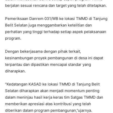
berjalan sesuai rencana dan target yang telah ditetapkan.
Pemeriksaan Danrem 031/WB ke lokasi TMMD di Tanjung
Belit Selatan juga menggambarkan ketelitian dan
perhatian yang tinggi terhadap setiap aspek pelaksanaan
program.
Dengan bekerjasama dengan pihak terkait,
kesinambungan proyek pembangunan di desa ini dapat
terpantau dan dipastikan mencapai standar yang
diharapkan.
“Kedatangan KASAD ke lokasi TMMD di Tanjung Belit
Selatan diharapkan akan menjadi momentum penting
dalam meninjau hasil kerja keras tim Satgas TMMD dan
memberikan apresiasi atas kontribusi yang telah
diberikan dalam program pembangunan,”ujarnya.