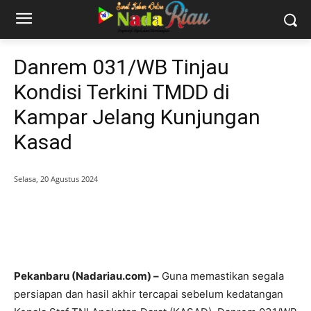
Danrem 031/WB Tinjau
Kondisi Terkini TMDD di
Kampar Jelang Kunjungan
Kasad
Selasa, 20 Agustus 2024
Pekanbaru (Nadariau.com) –
Guna memastikan segala
persiapan dan hasil akhir tercapai sebelum kedatangan