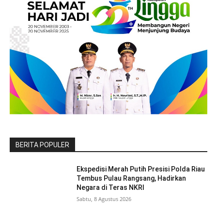
BERITA POPULER
Ekspedisi Merah Putih Presisi Polda Riau
Tembus Pulau Rangsang, Hadirkan
Negara di Teras NKRI
Sabtu, 8 Agustus 2026