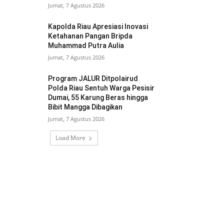
Jumat, 7 Agustus 2026
Kapolda Riau Apresiasi Inovasi
Ketahanan Pangan Bripda
Muhammad Putra Aulia
Jumat, 7 Agustus 2026
Program JALUR Ditpolairud
Polda Riau Sentuh Warga Pesisir
Dumai, 55 Karung Beras hingga
Bibit Mangga Dibagikan
Jumat, 7 Agustus 2026
Load More