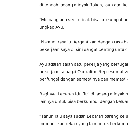
di tengah ladang minyak Rokan, jauh dari k
“Memang ada sedih tidak bisa berkumpul be
ungkap Ayu.
“Namun, rasa itu tergantikan dengan rasa b
pekerjaan saya di sini sangat penting untu
Ayu adalah salah satu pekerja yang bertuga
pekerjaan sebagai Operation Representative
berfungsi dengan semestinya dan memastik
Baginya, Lebaran Idulfitri di ladang minyak
lainnya untuk bisa berkumpul dengan kelua
“Tahun lalu saya sudah Lebaran bareng keluar
memberikan rekan yang lain untuk berkump