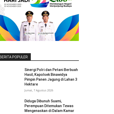
BERITA POPULER
Sinergi Polri dan Petani Berbuah
Hasil, Kapolsek Binawidya
Pimpin Panen Jagung di Lahan 3
Hektare
Jumat, 7 Agustus 2026
Diduga Dibunuh Suami,
Perempuan Ditemukan Tewas
Mengenaskan di Dalam Kamar