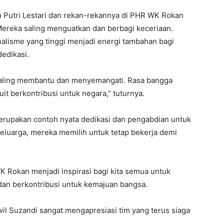
Ayu Putri Lestari dan rekan-rekannya di PHR WK Rokan
ereka saling menguatkan dan berbagi keceriaan.
alisme yang tinggi menjadi energi tambahan bagi
edikasi.
. Saling membantu dan menyemangati. Rasa bangga
uit berkontribusi untuk negara,” tuturnya.
erupakan contoh nyata dedikasi dan pengabdian untuk
eluarga, mereka memilih untuk tetap bekerja demi
 Rokan menjadi inspirasi bagi kita semua untuk
dan berkontribusi untuk kemajuan bangsa.
 Suzandi sangat mengapresiasi tim yang terus siaga