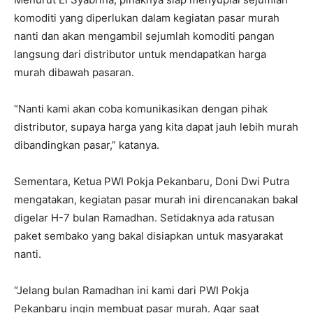
komoditi yang diperlukan dalam kegiatan pasar murah
nanti dan akan mengambil sejumlah komoditi pangan
langsung dari distributor untuk mendapatkan harga
murah dibawah pasaran.
“Nanti kami akan coba komunikasikan dengan pihak
distributor, supaya harga yang kita dapat jauh lebih murah
dibandingkan pasar,” katanya.
Sementara, Ketua PWI Pokja Pekanbaru, Doni Dwi Putra
mengatakan, kegiatan pasar murah ini direncanakan bakal
digelar H-7 bulan Ramadhan. Setidaknya ada ratusan
paket sembako yang bakal disiapkan untuk masyarakat
nanti.
“Jelang bulan Ramadhan ini kami dari PWI Pokja
Pekanbaru ingin membuat pasar murah. Agar saat