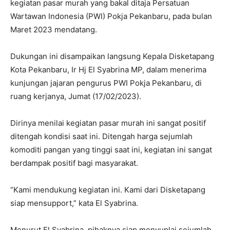
kegiatan pasar murah yang bakal ditaja Persatuan
Wartawan Indonesia (PWI) Pokja Pekanbaru, pada bulan
Maret 2023 mendatang.
Dukungan ini disampaikan langsung Kepala Disketapang
Kota Pekanbaru, Ir Hj El Syabrina MP, dalam menerima
kunjungan jajaran pengurus PWI Pokja Pekanbaru, di
ruang kerjanya, Jumat (17/02/2023).
Dirinya menilai kegiatan pasar murah ini sangat positif
ditengah kondisi saat ini. Ditengah harga sejumlah
komoditi pangan yang tinggi saat ini, kegiatan ini sangat
berdampak positif bagi masyarakat.
“Kami mendukung kegiatan ini. Kami dari Disketapang
siap mensupport,” kata El Syabrina.
Menurut El Syabrina, pihaknya siap menyuplai sejumlah