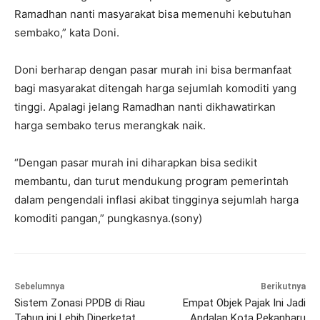
Ramadhan nanti masyarakat bisa memenuhi kebutuhan
sembako,” kata Doni.
Doni berharap dengan pasar murah ini bisa bermanfaat
bagi masyarakat ditengah harga sejumlah komoditi yang
tinggi. Apalagi jelang Ramadhan nanti dikhawatirkan
harga sembako terus merangkak naik.
“Dengan pasar murah ini diharapkan bisa sedikit
membantu, dan turut mendukung program pemerintah
dalam pengendali inflasi akibat tingginya sejumlah harga
komoditi pangan,” pungkasnya.(sony)
Sebelumnya
Berikutnya
Sistem Zonasi PPDB di Riau
Empat Objek Pajak Ini Jadi
Tahun ini Lebih Diperketat
Andalan Kota Pekanbaru