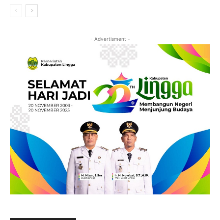
- Advertisment -