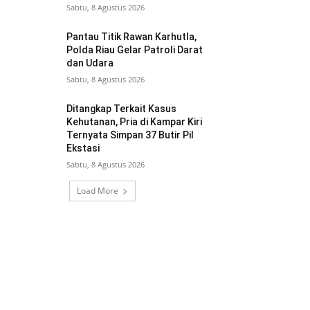
Sabtu, 8 Agustus 2026
Pantau Titik Rawan Karhutla,
Polda Riau Gelar Patroli Darat
dan Udara
Sabtu, 8 Agustus 2026
Ditangkap Terkait Kasus
Kehutanan, Pria di Kampar Kiri
Ternyata Simpan 37 Butir Pil
Ekstasi
Sabtu, 8 Agustus 2026
Load More