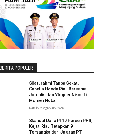
BERITA POPULER
Silaturahmi Tanpa Sekat,
Capella Honda Riau Bersama
Jurnalis dan Vlogger Nikmati
Momen Nobar
Kamis, 6 Agustus 2026
Skandal Dana PI 10 Persen PHR,
Kejati Riau Tetapkan 9
Tersangka dari Jajaran PT