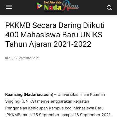
PKKMB Secara Daring Diikuti
400 Mahasiswa Baru UNIKS
Tahun Ajaran 2021-2022
Rabu, 15 September 2021
Kuansing (Nadariau.com) –
Universitas Islam Kuantan
Singingi (UNIKS) menyelenggarakan kegiatan
Pengenalan Kehidupan Kampus bagi Mahasiswa Baru
(PKKMB) mulai 15 September sampai 16 September 2021.