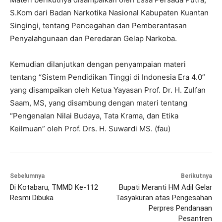
S.Kom dari Badan Narkotika Nasional Kabupaten Kuantan
Singingi, tentang Pencegahan dan Pemberantasan
Penyalahgunaan dan Peredaran Gelap Narkoba.
Kemudian dilanjutkan dengan penyampaian materi
tentang “Sistem Pendidikan Tinggi di Indonesia Era 4.0”
yang disampaikan oleh Ketua Yayasan Prof. Dr. H. Zulfan
Saam, MS, yang disambung dengan materi tentang
“Pengenalan Nilai Budaya, Tata Krama, dan Etika
Keilmuan” oleh Prof. Drs. H. Suwardi MS. (fau)
Sebelumnya
Berikutnya
Di Kotabaru, TMMD Ke-112
Bupati Meranti HM Adil Gelar
Resmi Dibuka
Tasyakuran atas Pengesahan
Perpres Pendanaan
Pesantren