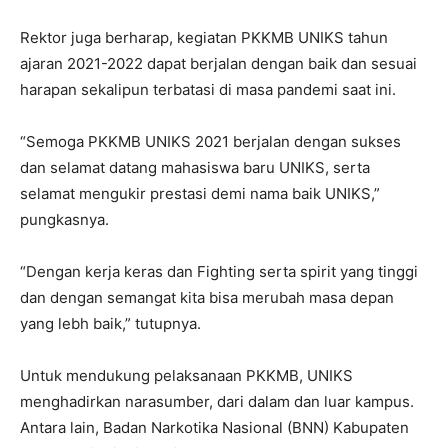
Rektor juga berharap, kegiatan PKKMB UNIKS tahun
ajaran 2021-2022 dapat berjalan dengan baik dan sesuai
harapan sekalipun terbatasi di masa pandemi saat ini.
“Semoga PKKMB UNIKS 2021 berjalan dengan sukses
dan selamat datang mahasiswa baru UNIKS, serta
selamat mengukir prestasi demi nama baik UNIKS,”
pungkasnya.
“Dengan kerja keras dan Fighting serta spirit yang tinggi
dan dengan semangat kita bisa merubah masa depan
yang lebh baik,” tutupnya.
Untuk mendukung pelaksanaan PKKMB, UNIKS
menghadirkan narasumber, dari dalam dan luar kampus.
Antara lain, Badan Narkotika Nasional (BNN) Kabupaten