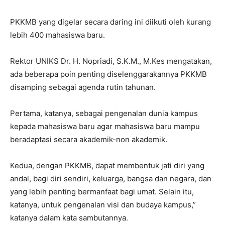
PKKMB yang digelar secara daring ini diikuti oleh kurang
lebih 400 mahasiswa baru.
Rektor UNIKS Dr. H. Nopriadi, S.K.M., M.Kes mengatakan,
ada beberapa poin penting diselenggarakannya PKKMB
disamping sebagai agenda rutin tahunan.
Pertama, katanya, sebagai pengenalan dunia kampus
kepada mahasiswa baru agar mahasiswa baru mampu
beradaptasi secara akademik-non akademik.
Kedua, dengan PKKMB, dapat membentuk jati diri yang
andal, bagi diri sendiri, keluarga, bangsa dan negara, dan
yang lebih penting bermanfaat bagi umat. Selain itu,
katanya, untuk pengenalan visi dan budaya kampus,”
katanya dalam kata sambutannya.