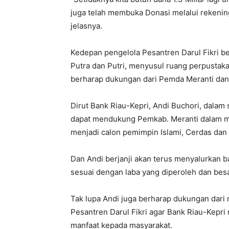
juga telah membuka Donasi melalui rekenin
jelasnya.
Kedepan pengelola Pesantren Darul Fikri b
Putra dan Putri, menyusul ruang perpustakaa
berharap dukungan dari Pemda Meranti dan 
Dirut Bank Riau-Kepri, Andi Buchori, dala
dapat mendukung Pemkab. Meranti dalam m
menjadi calon pemimpin Islami, Cerdas dan 
Dan Andi berjanji akan terus menyalurkan 
sesuai dengan laba yang diperoleh dan be
Tak lupa Andi juga berharap dukungan dari
Pesantren Darul Fikri agar Bank Riau-Kepri
manfaat kepada masyarakat.