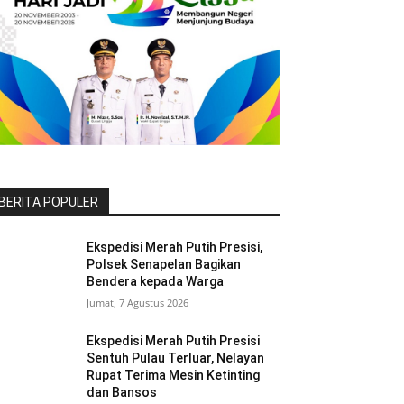
BERITA POPULER
Ekspedisi Merah Putih Presisi,
Polsek Senapelan Bagikan
Bendera kepada Warga
Jumat, 7 Agustus 2026
Ekspedisi Merah Putih Presisi
Sentuh Pulau Terluar, Nelayan
Rupat Terima Mesin Ketinting
dan Bansos