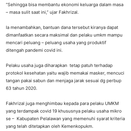
“Sehingga bisa membantu ekonomi keluarga dalam masa
– masa sulit saat ini,” ujar Fakhrizal.
Ia menambahkan, bantuan dana tersebut kiranya dapat
dimanfaatkan secara maksimal dan pelaku umkm mampu
mencari peluang – peluang usaha yang produktif
ditengah pandemi covid ini.
Pelaku usaha juga diharapkan tetap patuh terhadap
protokol kesehatan yaitu wajib memakai masker, mencuci
tangan pakai sabun dan menjaga jarak sesuai dg perbup
63 tahun 2020.
Fakhrizal juga menghimbau kepada para pelaku UMKM
yang terdampak covid 19 khususnya pelaku usaha mikro
se – Kabupaten Pelalawan yang memenuhi syarat kriteria
yang telah ditetapkan oleh Kemenkopukm.