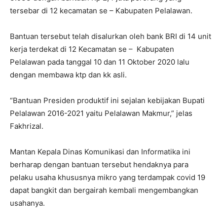
tersebar di 12 kecamatan se – Kabupaten Pelalawan.
Bantuan tersebut telah disalurkan oleh bank BRI di 14 unit
kerja terdekat di 12 Kecamatan se – Kabupaten
Pelalawan pada tanggal 10 dan 11 Oktober 2020 lalu
dengan membawa ktp dan kk asli.
“Bantuan Presiden produktif ini sejalan kebijakan Bupati
Pelalawan 2016-2021 yaitu Pelalawan Makmur,” jelas
Fakhrizal.
Mantan Kepala Dinas Komunikasi dan Informatika ini
berharap dengan bantuan tersebut hendaknya para
pelaku usaha khususnya mikro yang terdampak covid 19
dapat bangkit dan bergairah kembali mengembangkan
usahanya.