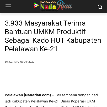
3.933 Masyarakat Terima
Bantuan UMKM Produktif
Sebagai Kado HUT Kabupaten
Pelalawan Ke-21
Selasa, 13 Oktober 2020
Pelalawan (Nadariau.com) –
Bersempena dengan hari
jadi Kabupaten Pelalawan Ke-21 Dinas Koperasi UKM