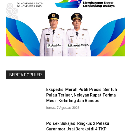
BERITA POPULER
Ekspedisi Merah Putih Presisi Sentuh
Pulau Terluar, Nelayan Rupat Terima
Mesin Ketinting dan Bansos
Jumat, 7 Agustus 2026
Polsek Sukajadi Ringkus 2 Pelaku
Curanmor Usai Beraksi di 4 TKP