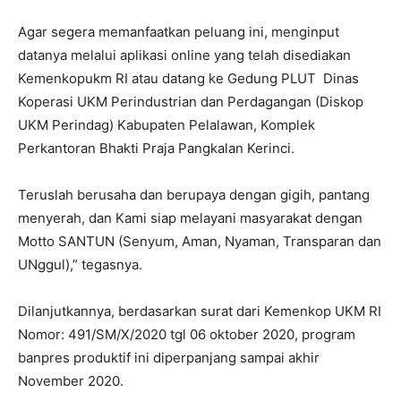
Agar segera memanfaatkan peluang ini, menginput
datanya melalui aplikasi online yang telah disediakan
Kemenkopukm RI atau datang ke Gedung PLUT Dinas
Koperasi UKM Perindustrian dan Perdagangan (Diskop
UKM Perindag) Kabupaten Pelalawan, Komplek
Perkantoran Bhakti Praja Pangkalan Kerinci.
Teruslah berusaha dan berupaya dengan gigih, pantang
menyerah, dan Kami siap melayani masyarakat dengan
Motto SANTUN (Senyum, Aman, Nyaman, Transparan dan
UNggul),” tegasnya.
Dilanjutkannya, berdasarkan surat dari Kemenkop UKM RI
Nomor: 491/SM/X/2020 tgl 06 oktober 2020, program
banpres produktif ini diperpanjang sampai akhir
November 2020.