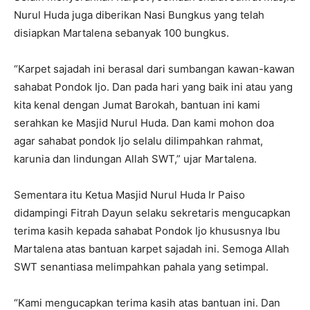
Nurul Huda juga diberikan Nasi Bungkus yang telah
disiapkan Martalena sebanyak 100 bungkus.
“Karpet sajadah ini berasal dari sumbangan kawan-kawan
sahabat Pondok Ijo. Dan pada hari yang baik ini atau yang
kita kenal dengan Jumat Barokah, bantuan ini kami
serahkan ke Masjid Nurul Huda. Dan kami mohon doa
agar sahabat pondok Ijo selalu dilimpahkan rahmat,
karunia dan lindungan Allah SWT,” ujar Martalena.
Sementara itu Ketua Masjid Nurul Huda Ir Paiso
didampingi Fitrah Dayun selaku sekretaris mengucapkan
terima kasih kepada sahabat Pondok Ijo khususnya Ibu
Martalena atas bantuan karpet sajadah ini. Semoga Allah
SWT senantiasa melimpahkan pahala yang setimpal.
“Kami mengucapkan terima kasih atas bantuan ini. Dan