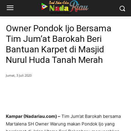
Owner Pondok Ijo Bersama
Tim Jum’at Barokah Beri
Bantuan Karpet di Masjid
Nurul Huda Tanah Merah
Jumat, 3 Juli 2020
Kampar (Nadariau.com) –
Tim Jum’at Barokah bersama
Martalena SH Owner Warung makan Pondok Ijo yang