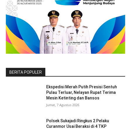
BERITA POPULER
Ekspedisi Merah Putih Presisi Sentuh
Pulau Terluar, Nelayan Rupat Terima
Mesin Ketinting dan Bansos
Jumat, 7 Agustus 2026
Polsek Sukajadi Ringkus 2 Pelaku
Curanmor Usai Beraksi di 4 TKP