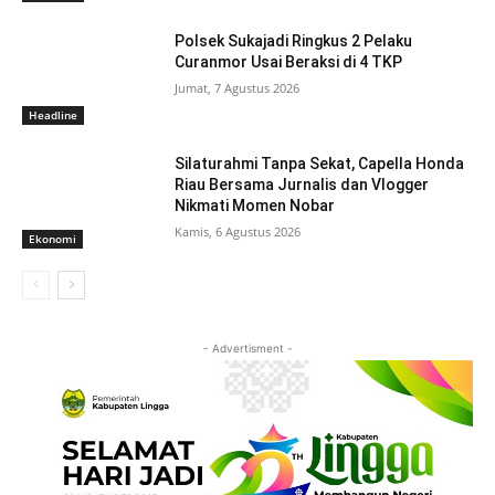
Polsek Sukajadi Ringkus 2 Pelaku
Curanmor Usai Beraksi di 4 TKP
Jumat, 7 Agustus 2026
Headline
Silaturahmi Tanpa Sekat, Capella Honda
Riau Bersama Jurnalis dan Vlogger
Nikmati Momen Nobar
Kamis, 6 Agustus 2026
Ekonomi
- Advertisment -