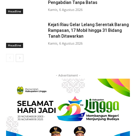
Pengabdian Tanpa Batas
Kamis, 6 Agustus 2026
Headline
Kejati Riau Gelar Lelang Serentak Barang
Rampasan, 17 Mobil hingga 31 Bidang
Tanah Ditawarkan
Kamis, 6 Agustus 2026
Headline
- Advertisment -