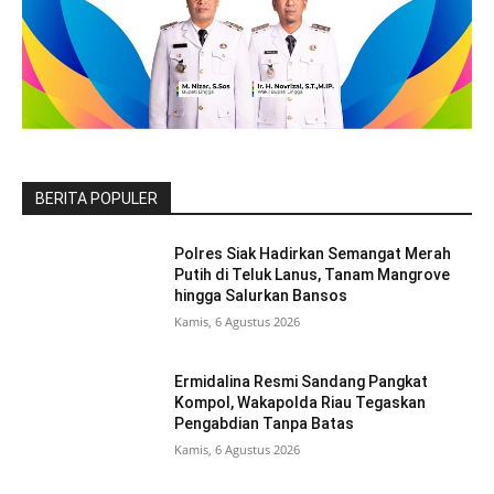
BERITA POPULER
Polres Siak Hadirkan Semangat Merah
Putih di Teluk Lanus, Tanam Mangrove
hingga Salurkan Bansos
Kamis, 6 Agustus 2026
Ermidalina Resmi Sandang Pangkat
Kompol, Wakapolda Riau Tegaskan
Pengabdian Tanpa Batas
Kamis, 6 Agustus 2026