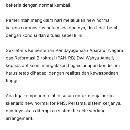
bekerja dengan normal kembali.
Pemerintah mengklaim hari melakukan new normal
karena coronavirus belum ada obatnya, dan tidak betah
dengan kondisi dan situasi seperti ini.
Sekretaris Kementerian Pendayagunaan Aparatur Negara
dan Reformasi Birokrasi (PAN-RB) Dwi Wahyu Atmaji,
kepada detikcom mengatakan bagaimanapun kondisi ini
harus tetap dihadapi dengan realitas dan kewaspadaan
tinggi.
Ada tiga komponen telah disusun untuk menjalankan
skenario new normal for PNS. Pertama, sistem kerjanya.
nantinya akan diterapkan sistem flexible working
arrangement.