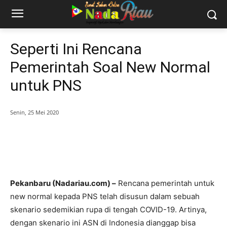
Seperti Ini Rencana
Pemerintah Soal New Normal
untuk PNS
Senin, 25 Mei 2020
Pekanbaru (Nadariau.com) –
Rencana pemerintah untuk
new normal kepada PNS telah disusun dalam sebuah
skenario sedemikian rupa di tengah COVID-19. Artinya,
dengan skenario ini ASN di Indonesia dianggap bisa