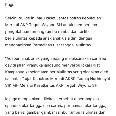
Pagi.
Selain itu, ide ini baru kasat Lantas polres kepulauan
Meranti AKP Teguh Wiyono SH untuk memberikan
pengetahuan tentang rambu rambu dan tertib
berlalulintas kepada anak anak usia dini dengan
menghadirkan Permainan ular tangga lalulintas.
“Adapun anak anak yang sedang melaksanakan car free
day di jalan Pramuka langsung menyerbu lokasi giat
Kampanye keselamatan berlalulintas yang diadakan oleh
satlantas,” ujar Kapolres Meranti AKBP Taupiq Nurhidayat
SIK MH Melalui Kasatlantas AKP Teguh Wiyono SH.
Ia juga mengatakan, dilokasi tersebut dibentangkan
spanduk ular tangga dan sarana permainan ular tangga,
yang berisi gambar gambar rambu rambu lalulintas dan