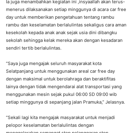
Ia juga menambahkan kegiatan ini ,insyaallah akan terus-
menerus dilaksanakan setiap minggunya di acara car free
day untuk memberikan pengetahuan tentang rambu
rambu dan keselamatan berlalulintas sekaligus cara aman
kesekolah kepada anak anak sejak usia dini dibangku
sekolah sehingga kelak mereka akan dengan kesadaran
sendiri tertib berlalulintas.
“Saya juga mengajak seluruh masyarakat kota
Selatpanjang untuk menggunakan areal car free day
dengan maksimal untuk berolahraga dan beraktifitas
lainya dengan tidak mengendarai alat transportasi yang
menggunakan mesin sejak pukul 06:00 SD 09:00 wib
setiap minggunya di sepanjang jalan Pramuka,” Jelasnya.
“Sekali lagi kita mengajak masyarakat untuk menjadi
pelopor keselamatan berlalulintas dengan
menggelorakan semangat stop pelanggaran.stop