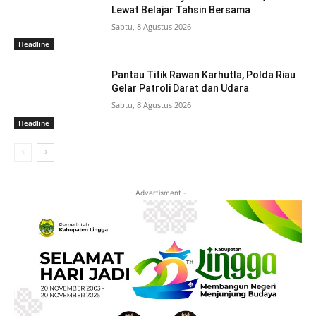
Lewat Belajar Tahsin Bersama
Sabtu, 8 Agustus 2026
Headline
Pantau Titik Rawan Karhutla, Polda Riau
Gelar Patroli Darat dan Udara
Sabtu, 8 Agustus 2026
Headline
- Advertisment -