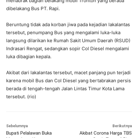
menabrak bagian belakang mobil Tronton yang berada
dibelakang Bus PT. Rapi.
Beruntung tidak ada korban jiwa pada kejadian lakalantas
tersebut, penumpang Bus yang mengalami luka-luka
langsung dilarikan ke Rumah Sakit Umum Daerah (RSUD)
Indrasari Rengat, sedangkan sopir Col Diesel mengalami
luka dibagian kepala.
Akibat dari lakalantas tersebut, macet panjang pun terjadi
karena mobil Bus dan Col Diesel yang bertabrakan persis
berada di tengah-tengah Jalan Lintas Timur Kota Lama
tersebut. (rio)
Sebelumnya
Berikutnya
Bupati Pelalawan Buka
Akibat Corona Harga TBS