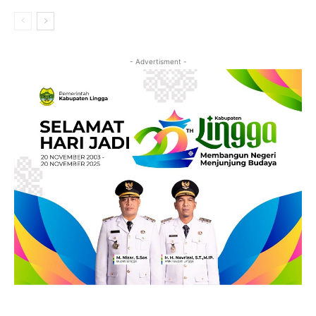
- Advertisment -