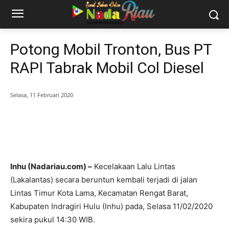
Potong Mobil Tronton, Bus PT
RAPI Tabrak Mobil Col Diesel
Selasa, 11 Februari 2020
Inhu (Nadariau.com) –
Kecelakaan Lalu Lintas
(Lakalantas) secara beruntun kembali terjadi di jalan
Lintas Timur Kota Lama, Kecamatan Rengat Barat,
Kabupaten Indragiri Hulu (Inhu) pada, Selasa 11/02/2020
sekira pukul 14:30 WIB.