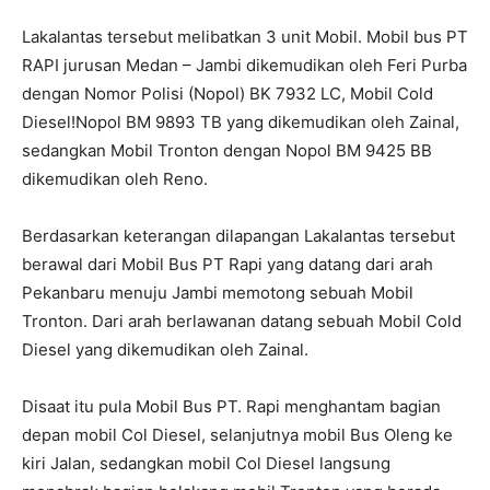
Lakalantas tersebut melibatkan 3 unit Mobil. Mobil bus PT
RAPI jurusan Medan – Jambi dikemudikan oleh Feri Purba
dengan Nomor Polisi (Nopol) BK 7932 LC, Mobil Cold
Diesel!Nopol BM 9893 TB yang dikemudikan oleh Zainal,
sedangkan Mobil Tronton dengan Nopol BM 9425 BB
dikemudikan oleh Reno.
Berdasarkan keterangan dilapangan Lakalantas tersebut
berawal dari Mobil Bus PT Rapi yang datang dari arah
Pekanbaru menuju Jambi memotong sebuah Mobil
Tronton. Dari arah berlawanan datang sebuah Mobil Cold
Diesel yang dikemudikan oleh Zainal.
Disaat itu pula Mobil Bus PT. Rapi menghantam bagian
depan mobil Col Diesel, selanjutnya mobil Bus Oleng ke
kiri Jalan, sedangkan mobil Col Diesel langsung