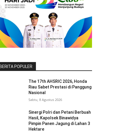
BERITA POPULER
The 17th AHSRIC 2026, Honda
Riau Sabet Prestasi di Panggung
Nasional
Sabtu, 8 Agustus 2026
Sinergi Polri dan Petani Berbuah
Hasil, Kapolsek Binawidya
Pimpin Panen Jagung di Lahan 3
Hektare